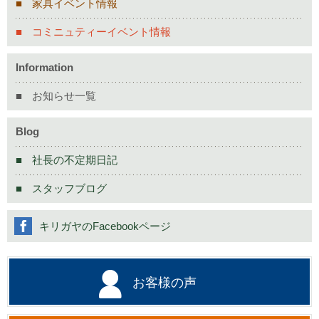
家具イベント情報
コミニュティーイベント情報
Information
お知らせ一覧
Blog
社長の不定期日記
スタッフブログ
キリガヤのFacebookページ
お客様の声