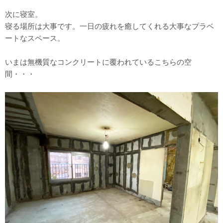
次に寝室。
寝る場所は大事です。一日の疲れを癒してくれる大事なプラベ
ートなスペース。
いまは無機質なコンクリートに覆われているこちらの空
間・・・