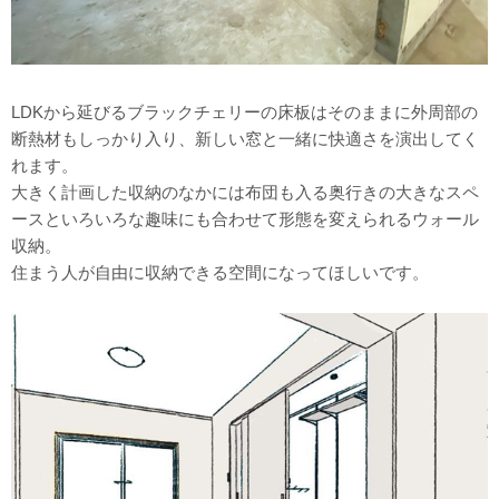
LDKから延びるブラックチェリーの床板はそのままに外周部の
断熱材もしっかり入り、新しい窓と一緒に快適さを演出してく
れます。
大きく計画した収納のなかには布団も入る奥行きの大きなスペ
ースといろいろな趣味にも合わせて形態を変えられるウォール
収納。
住まう人が自由に収納できる空間になってほしいです。