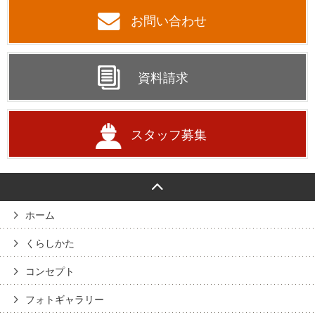
お問い合わせ
資料請求
スタッフ募集
ホーム
くらしかた
コンセプト
フォトギャラリー