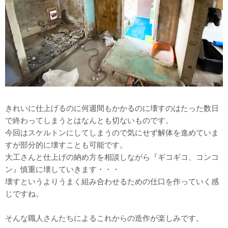
きれいに仕上げるのに何週間もかかるのに壊すのはたった数日
で終わってしまうとはなんとも切ないものです。
今回はスケルトンにしてしまうので気にせず解体を進めていま
すが部分的に壊すことも可能です。
大工さんと仕上げの納め方を相談しながら『ギコギコ、コンコ
ン』慎重に壊していきます・・・
壊すというよりうまく組み合わせるための仕口を作っていく感
じですね。
そんな職人さんたちによるこれからの造作が楽しみです。