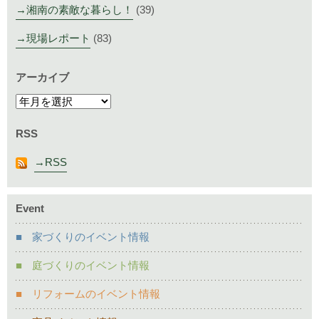
湘南の素敵な暮らし！
(39)
現場レポート
(83)
アーカイブ
RSS
RSS
Event
家づくりのイベント情報
庭づくりのイベント情報
リフォームのイベント情報