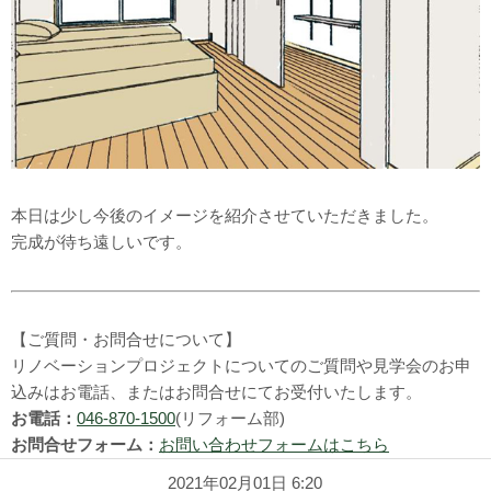
本日は少し今後のイメージを紹介させていただきました。
完成が待ち遠しいです。
【ご質問・お問合せについて】
リノベーションプロジェクトについてのご質問や見学会のお申
込みはお電話、またはお問合せにてお受付いたします。
お電話：
046-870-1500
(リフォーム部)
お問合せフォーム：
お問い合わせフォームはこちら
2021年02月01日 6:20