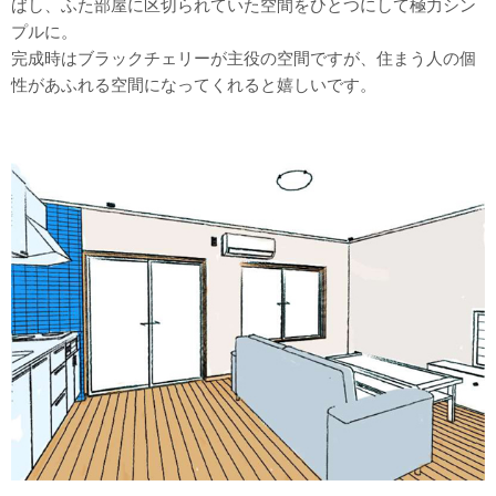
ばし、ふた部屋に区切られていた空間をひとつにして極力シン
プルに。
完成時はブラックチェリーが主役の空間ですが、住まう人の個
性があふれる空間になってくれると嬉しいです。