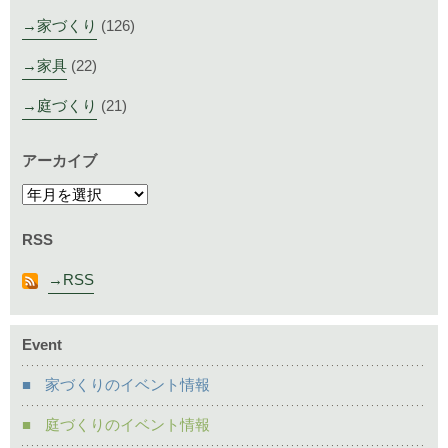
家づくり
(126)
家具
(22)
庭づくり
(21)
アーカイブ
RSS
RSS
Event
家づくりのイベント情報
庭づくりのイベント情報