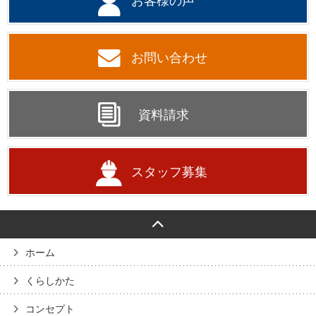
お客様の声
お問い合わせ
資料請求
スタッフ募集
ホーム
くらしかた
コンセプト