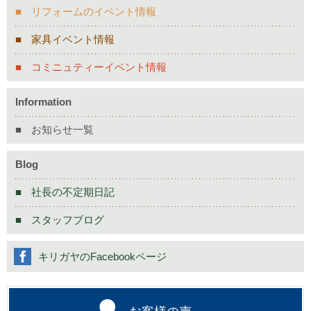
リフォームのイベント情報
家具イベント情報
コミニュティーイベント情報
Information
お知らせ一覧
Blog
社長の不定期日記
スタッフブログ
キリガヤのFacebookページ