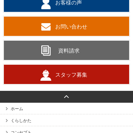
お客様の声
お問い合わせ
資料請求
スタッフ募集
ホーム
くらしかた
コンセプト