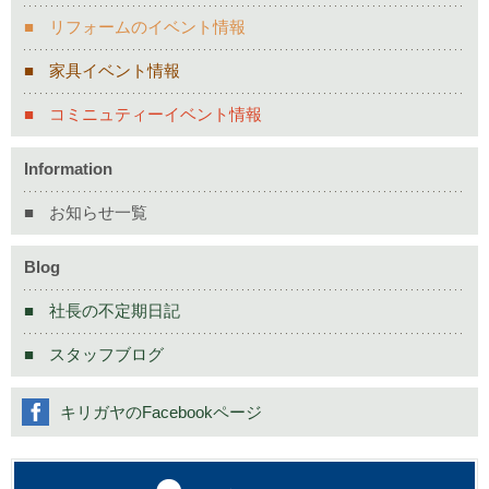
リフォームのイベント情報
家具イベント情報
コミニュティーイベント情報
Information
お知らせ一覧
Blog
社長の不定期日記
スタッフブログ
キリガヤのFacebookページ