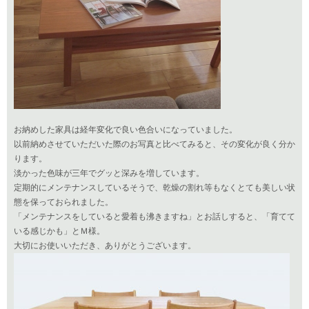
お納めした家具は経年変化で良い色合いになっていました。
以前納めさせていただいた際のお写真と比べてみると、その変化が良く分か
ります。
淡かった色味が三年でグッと深みを増しています。
定期的にメンテナンスしているそうで、乾燥の割れ等もなくとても美しい状
態を保っておられました。
「メンテナンスをしていると愛着も沸きますね」とお話しすると、「育てて
いる感じかも」とＭ様。
大切にお使いいただき、ありがとうございます。