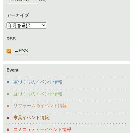
アーカイブ
RSS
RSS
Event
家づくりのイベント情報
庭づくりのイベント情報
リフォームのイベント情報
家具イベント情報
コミニュティーイベント情報