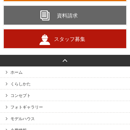
資料請求
スタッフ募集
ホーム
くらしかた
コンセプト
フォトギャラリー
モデルハウス