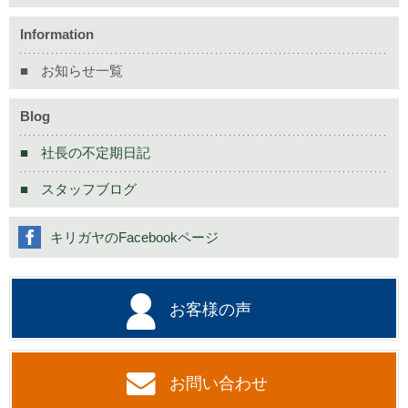
Information
お知らせ一覧
Blog
社長の不定期日記
スタッフブログ
キリガヤのFacebookページ
お客様の声
お問い合わせ