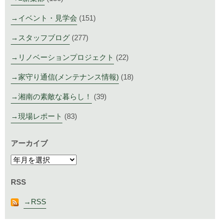
イベント・見学会
(151)
スタッフブログ
(277)
リノベーションプロジェクト
(22)
家守り通信(メンテナンス情報)
(18)
湘南の素敵な暮らし！
(39)
現場レポート
(83)
アーカイブ
RSS
RSS