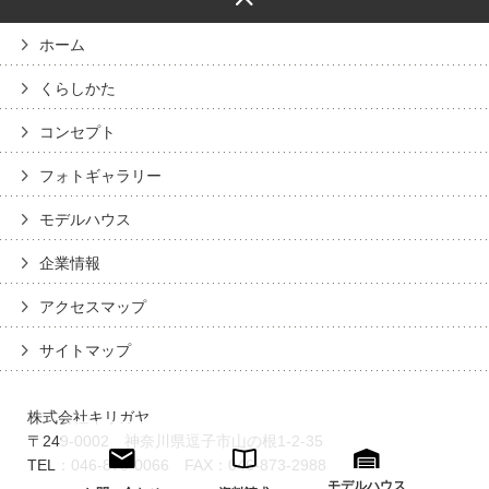
ホーム
くらしかた
コンセプト
フォトギャラリー
モデルハウス
企業情報
アクセスマップ
サイトマップ
株式会社キリガヤ
〒249-0002 神奈川県逗子市山の根1-2-35
TEL：046-873-0066 FAX：046-873-2988
モデルハウス