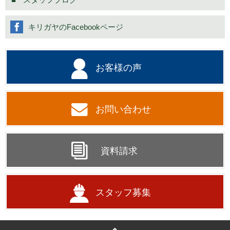
キリガヤのFacebookページ
お客様の声
お問い合わせ
資料請求
スタッフ募集