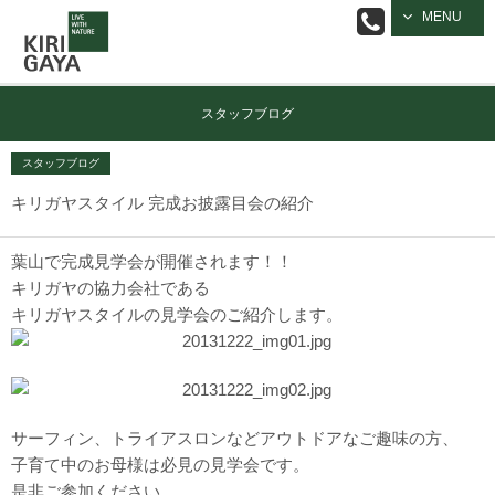
逗子の工務店
MENU
｜キリガヤ
スタッフブログ
スタッフブログ
キリガヤスタイル 完成お披露目会の紹介
葉山で完成見学会が開催されます！！
キリガヤの協力会社である
キリガヤスタイルの見学会のご紹介します。
サーフィン、トライアスロンなどアウトドアなご趣味の方、
子育て中のお母様は必見の見学会です。
是非ご参加ください。