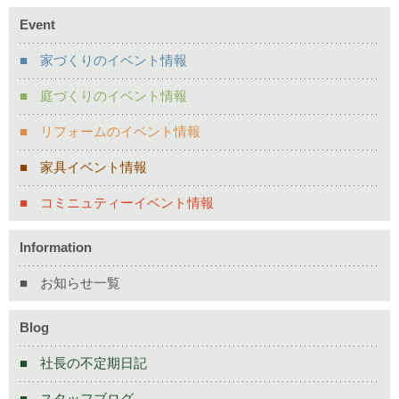
Event
家づくりのイベント情報
庭づくりのイベント情報
リフォームのイベント情報
家具イベント情報
コミニュティーイベント情報
Information
お知らせ一覧
Blog
社長の不定期日記
スタッフブログ