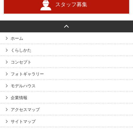
スタッフ募集
ホーム
くらしかた
コンセプト
フォトギャラリー
モデルハウス
企業情報
アクセスマップ
サイトマップ