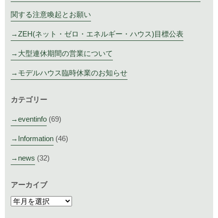
関する注意喚起とお願い
ZEH(ネット・ゼロ・エネルギー・ハウス)目標公表
大型連休期間の営業について
モデルハウス臨時休業のお知らせ
カテゴリー
eventinfo
(69)
Information
(46)
news
(32)
アーカイブ