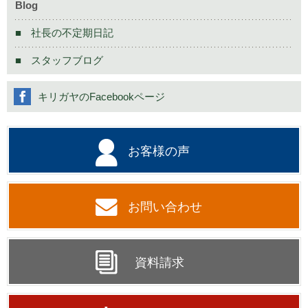
Blog
社長の不定期日記
スタッフブログ
キリガヤのFacebookページ
お客様の声
お問い合わせ
資料請求