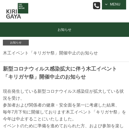
逗子の工務店
MENU
｜キリガヤ
お知らせ
お知らせ
木工イベント「キリガヤ祭」開催中止のお知らせ
新型コロナウィルス感染拡大に伴う木工イベント
「キリガヤ祭」開催中止のお知らせ
現在発生している新型コロナウイルス感染症が拡大している状
況を受け、
参加者および関係者の健康・安全面を第一に考慮した結果、
毎年7月下旬に開催しております木工イベント「キリガヤ祭」を
今年は中止することにいたしました。
イベントのために準備を進めておられた方、および参加を楽し