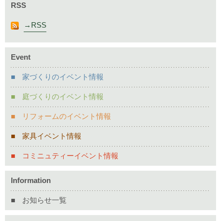
RSS
RSS
Event
家づくりのイベント情報
庭づくりのイベント情報
リフォームのイベント情報
家具イベント情報
コミニュティーイベント情報
Information
お知らせ一覧