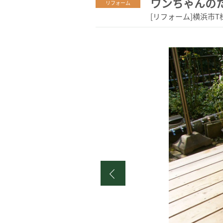
ワンちゃんの
リフォーム
[リフォーム]横浜市T