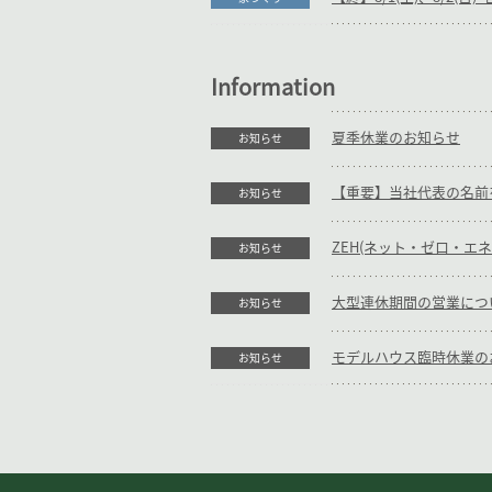
Information
夏季休業のお知らせ
お知らせ
お知らせ
ZEH(ネット・ゼロ・エ
お知らせ
大型連休期間の営業につ
お知らせ
モデルハウス臨時休業の
お知らせ