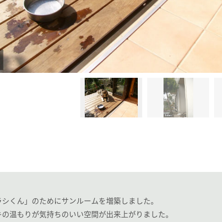
ラシくん」のためにサンルームを増築しました。
キの温もりが気持ちのいい空間が出来上がりました。