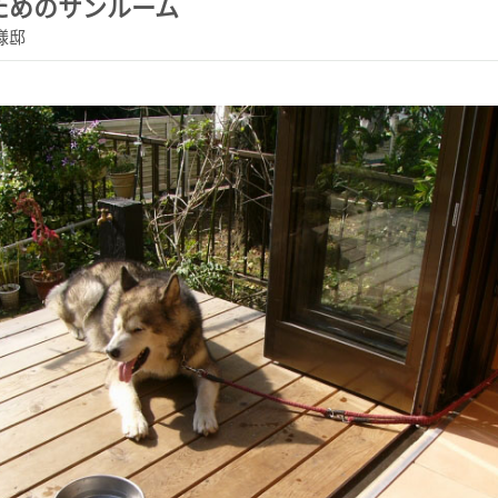
ためのサンルーム
様邸