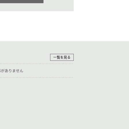
一覧を見る
事がありません