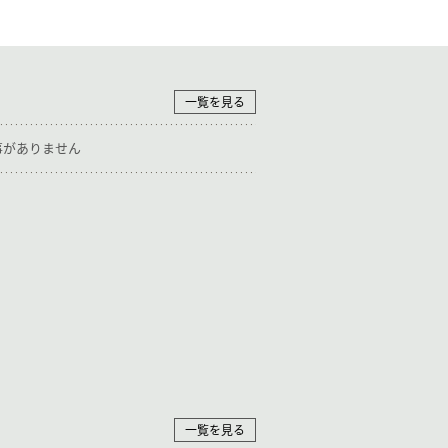
一覧を見る
事がありません
一覧を見る