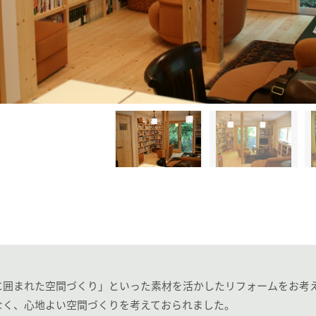
に囲まれた空間づくり」といった素材を活かしたリフォームをお考
なく、心地よい空間づくりを考えておられました。