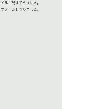
タイルが見えてきました。
リフォームとなりました。