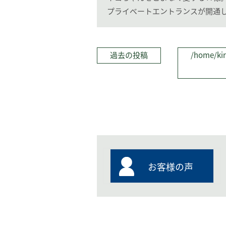
プライベートエントランスが開通
過去の投稿
/home/kir
お客様の声