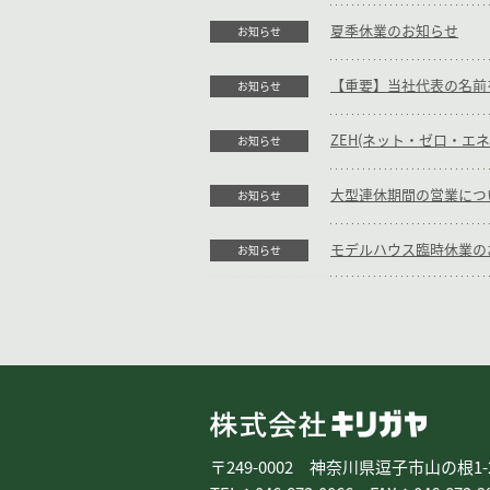
夏季休業のお知らせ
お知らせ
お知らせ
ZEH(ネット・ゼロ・エ
お知らせ
大型連休期間の営業につ
お知らせ
モデルハウス臨時休業の
お知らせ
株式会
〒249-0002 神奈川県逗子市山の根1-2