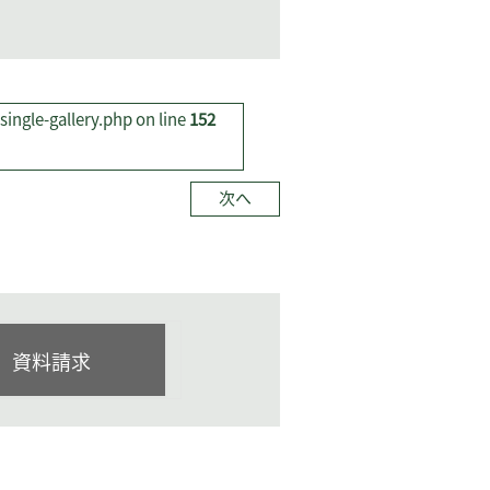
ingle-gallery.php on line
152
次へ
資料請求