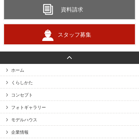
資料請求
スタッフ募集
ホーム
くらしかた
コンセプト
フォトギャラリー
モデルハウス
企業情報