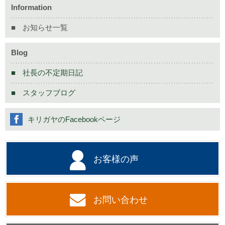
Information
お知らせ一覧
Blog
社長の不定期日記
スタッフブログ
キリガヤのFacebookページ
お客様の声
お問い合わせ