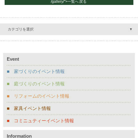
/gallery/">一覧へ
戻る
カテゴリを選択
Event
家づくりのイベント情報
庭づくりのイベント情報
リフォームのイベント情報
家具イベント情報
コミニュティーイベント情報
Information