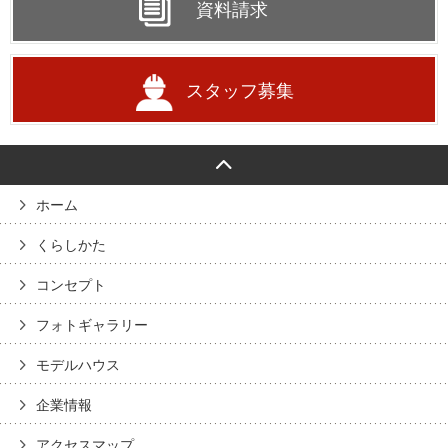
資料請求
スタッフ募集
ホーム
くらしかた
コンセプト
フォトギャラリー
モデルハウス
企業情報
アクセスマップ