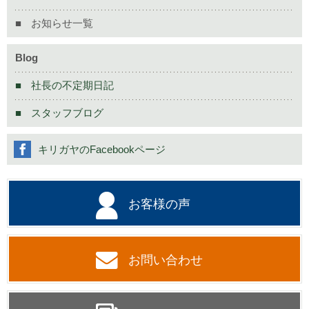
お知らせ一覧
Blog
社長の不定期日記
スタッフブログ
キリガヤのFacebookページ
お客様の声
お問い合わせ