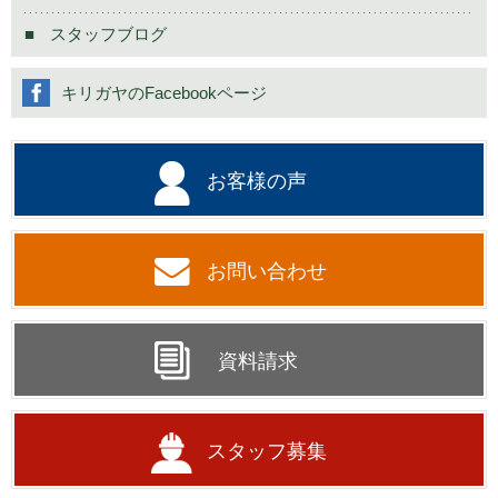
スタッフブログ
キリガヤのFacebookページ
お客様の声
お問い合わせ
資料請求
スタッフ募集