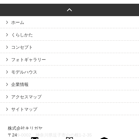
ホーム
くらしかた
コンセプト
フォトギャラリー
モデルハウス
企業情報
アクセスマップ
サイトマップ
株式会社キリガヤ
〒249-0002 神奈川県逗子市山の根1-2-35