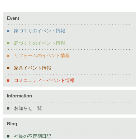
Event
家づくりのイベント情報
庭づくりのイベント情報
リフォームのイベント情報
家具イベント情報
コミニュティーイベント情報
Information
お知らせ一覧
Blog
社長の不定期日記