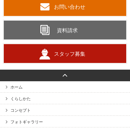
お問い合わせ
資料請求
スタッフ募集
ホーム
くらしかた
コンセプト
フォトギャラリー