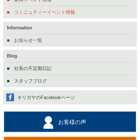
コミニュティーイベント情報
Information
お知らせ一覧
Blog
社長の不定期日記
スタッフブログ
キリガヤのFacebookページ
お客様の声