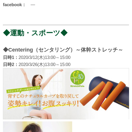
facebook：
―
◆運動・スポーツ◆
◆Centering（センタリング）～体幹ストレッチ～
日時1：
2020/3/12(木)13:00～15:00
日時2：
2020/3/26(木)13:00～15:00