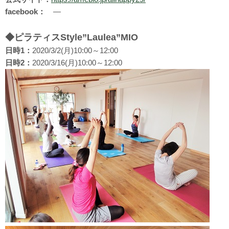
facebook：
―
◆ピラティスStyle”Laulea”MIO
日時1：
2020/3/2(月)10:00～12:00
日時2：
2020/3/16(月)10:00～12:00