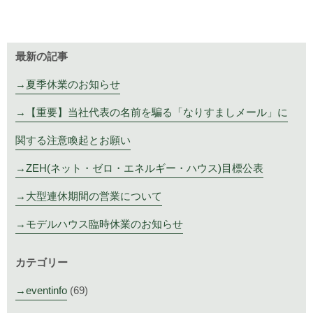
最新の記事
夏季休業のお知らせ
【重要】当社代表の名前を騙る「なりすましメール」に
関する注意喚起とお願い
ZEH(ネット・ゼロ・エネルギー・ハウス)目標公表
大型連休期間の営業について
モデルハウス臨時休業のお知らせ
カテゴリー
eventinfo
(69)