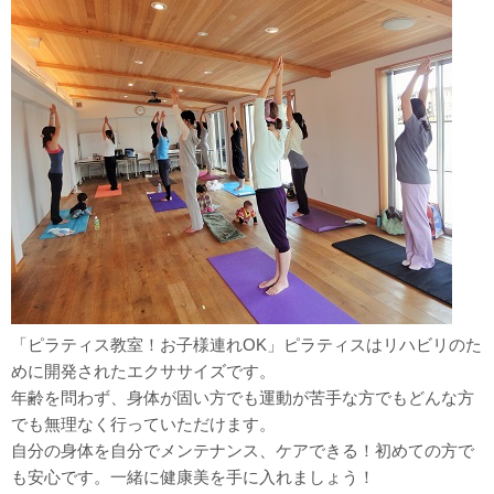
「ピラティス教室！お子様連れOK」ピラティスはリハビリのた
めに開発されたエクササイズです。
年齢を問わず、身体が固い方でも運動が苦手な方でもどんな方
でも無理なく行っていただけます。
自分の身体を自分でメンテナンス、ケアできる！初めての方で
も安心です。一緒に健康美を手に入れましょう！