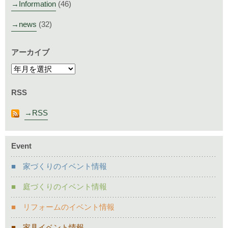
Information
(46)
news
(32)
アーカイブ
RSS
RSS
Event
家づくりのイベント情報
庭づくりのイベント情報
リフォームのイベント情報
家具イベント情報