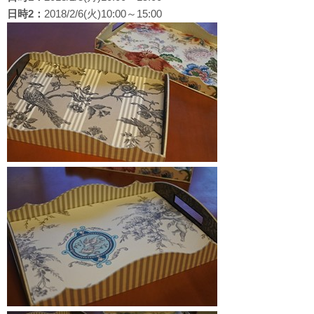
日時2：
2018/2/6(火)10:00～15:00