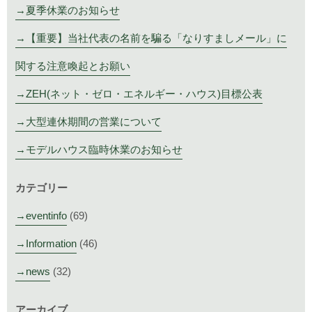
夏季休業のお知らせ
【重要】当社代表の名前を騙る「なりすましメール」に
関する注意喚起とお願い
ZEH(ネット・ゼロ・エネルギー・ハウス)目標公表
大型連休期間の営業について
モデルハウス臨時休業のお知らせ
カテゴリー
eventinfo
(69)
Information
(46)
news
(32)
アーカイブ