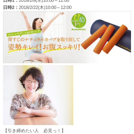
日時1：
2018/2/8(木)10:00～12:00
日時2：
2018/2/22(木)10:00～12:00
【引き締めたい人 必見っ！】