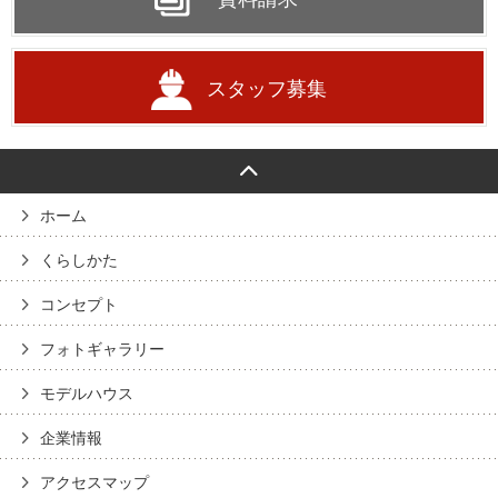
スタッフ募集
ホーム
くらしかた
コンセプト
フォトギャラリー
モデルハウス
企業情報
アクセスマップ