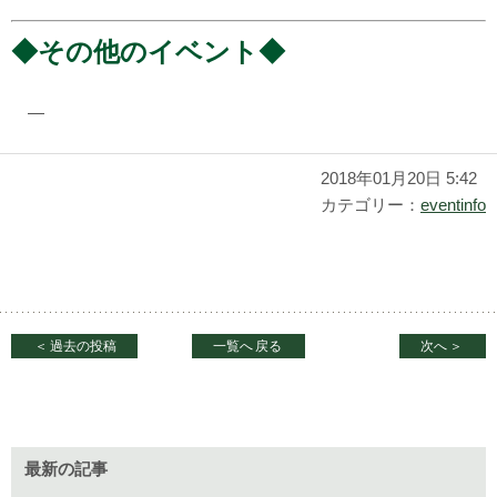
◆その他のイベント◆
―
2018年01月20日 5:42
カテゴリー：
eventinfo
＜
過去の投稿
一覧へ
戻る
次へ
＞
最新の記事