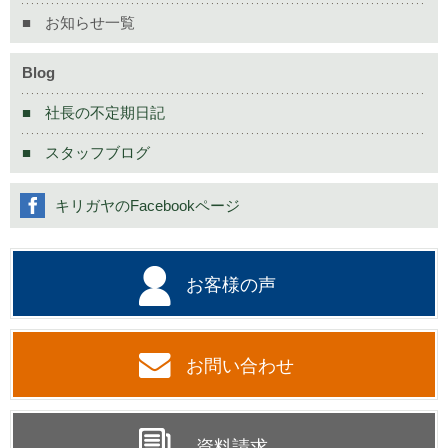
お知らせ一覧
Blog
社長の不定期日記
スタッフブログ
キリガヤのFacebookページ
お客様の声
お問い合わせ
資料請求