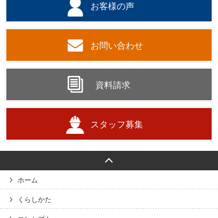
お客様の声
お問い合わせ
資料請求
スタッフ募集
ホーム
くらしかた