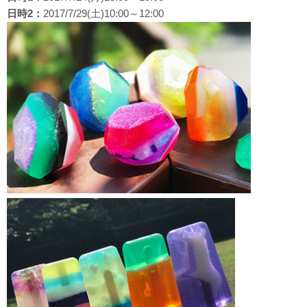
日時2：
2017/7/29(土)10:00～12:00