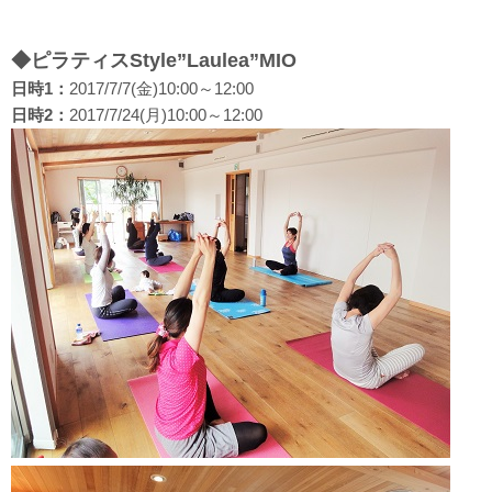
◆ピラティスStyle”Laulea”MIO
日時1：
2017/7/7(金)10:00～12:00
日時2：
2017/7/24(月)10:00～12:00