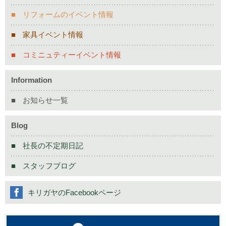
リフォームのイベント情報
家具イベント情報
コミニュティーイベント情報
Information
お知らせ一覧
Blog
社長の不定期日記
スタッフブログ
キリガヤのFacebookページ