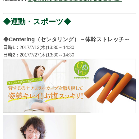
◆運動・スポーツ◆
◆Centering（センタリング）～体幹ストレッチ～
日時1：
2017/7/13(木)13:30～14:30
日時2：
2017/7/27(木)13:30～14:30