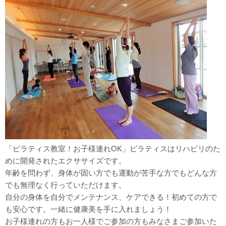
「ピラティス教室！お子様連れOK」ピラティスはリハビリのた
めに開発されたエクササイズです。
年齢を問わず、身体が固い方でも運動が苦手な方でもどんな方
でも無理なく行っていただけます。
自分の身体を自分でメンテナンス、ケアできる！初めての方で
も安心です。一緒に健康美を手に入れましょう！
お子様連れの方もお一人様でご参加の方もみなさまご参加いた