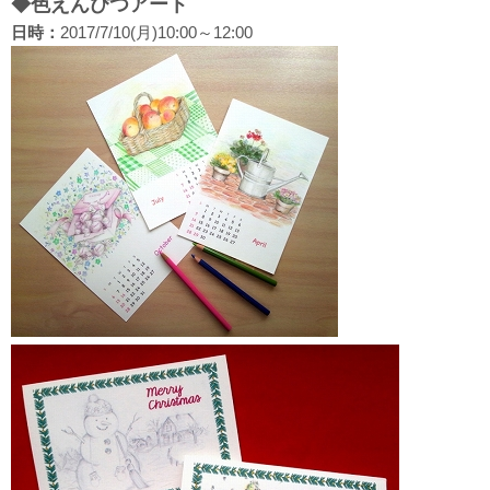
◆色えんぴつアート
日時：
2017/7/10(月)10:00～12:00