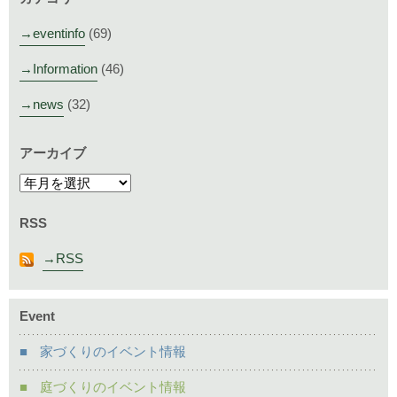
eventinfo
(69)
Information
(46)
news
(32)
アーカイブ
RSS
RSS
Event
家づくりのイベント情報
庭づくりのイベント情報