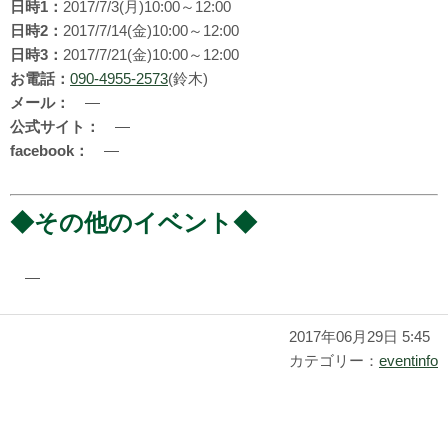
日時1：
2017/7/3(月)10:00～12:00
日時2：
2017/7/14(金)10:00～12:00
日時3：
2017/7/21(金)10:00～12:00
お電話：
090-4955-2573
(鈴木)
メール：
―
公式サイト：
―
facebook：
―
◆その他のイベント◆
―
2017年06月29日 5:45
カテゴリー：
eventinfo