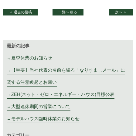
＜
過去の投稿
一覧へ
戻る
次へ
＞
最新の記事
夏季休業のお知らせ
【重要】当社代表の名前を騙る「なりすましメール」に
関する注意喚起とお願い
ZEH(ネット・ゼロ・エネルギー・ハウス)目標公表
大型連休期間の営業について
モデルハウス臨時休業のお知らせ
カテゴリー