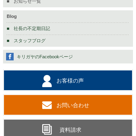
お知らせ一覧
Blog
社長の不定期日記
スタッフブログ
キリガヤのFacebookページ
お客様の声
お問い合わせ
資料請求