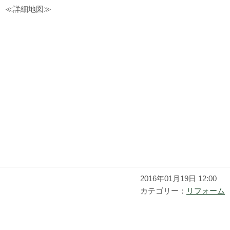
≪詳細地図≫
2016年01月19日 12:00
カテゴリー：
リフォーム