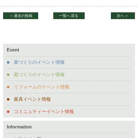
＜
過去の投稿
一覧へ
戻る
次へ
＞
Event
家づくりのイベント情報
庭づくりのイベント情報
リフォームのイベント情報
家具イベント情報
コミニュティーイベント情報
Information