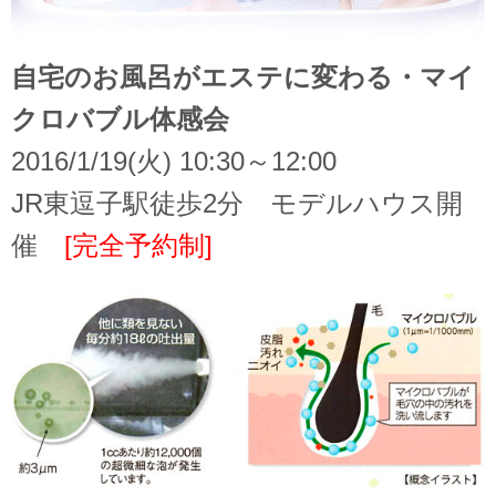
自宅のお風呂がエステに変わる・マイ
クロバブル体感会
2016/1/19(火) 10:30～12:00
JR東逗子駅徒歩2分 モデルハウス開
催
[完全予約制]