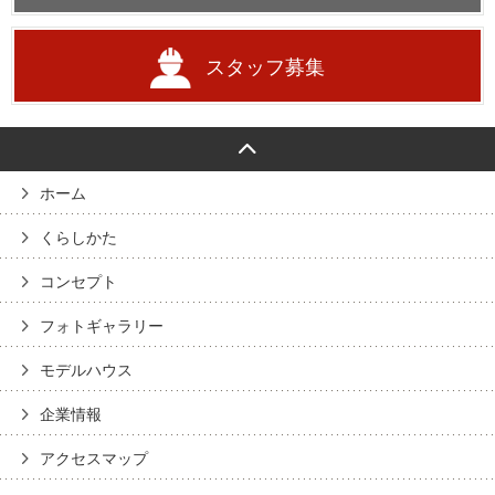
スタッフ募集
ホーム
くらしかた
コンセプト
フォトギャラリー
モデルハウス
企業情報
アクセスマップ