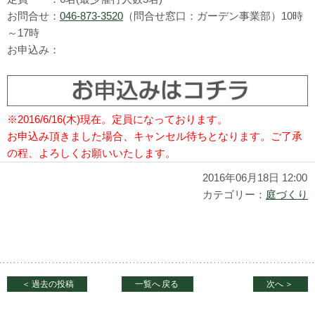
お問合せ：
046-873-3520
（問合せ窓口：ガーデン事業部）10時
～17時
お申込み：
※2016/6/16(木)現在。定員になっております。
お申込み頂きました場合、キャンセル待ちとなります。ご了承
の程、よろしくお願いいたします。
2016年06月18日 12:00
カテゴリー：
庭づくり
＜
過去の投稿
一覧へ
戻る
次へ
＞