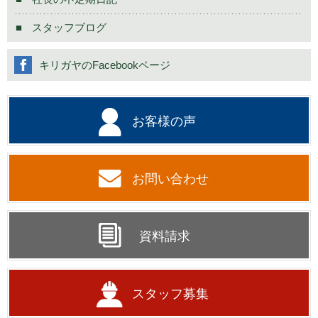
スタッフブログ
キリガヤのFacebookページ
お客様の声
お問い合わせ
資料請求
スタッフ募集