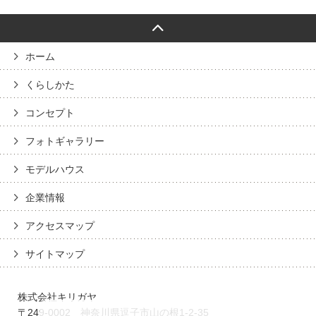
ホーム
くらしかた
コンセプト
フォトギャラリー
モデルハウス
企業情報
アクセスマップ
サイトマップ
株式会社キリガヤ
〒249-0002 神奈川県逗子市山の根1-2-35