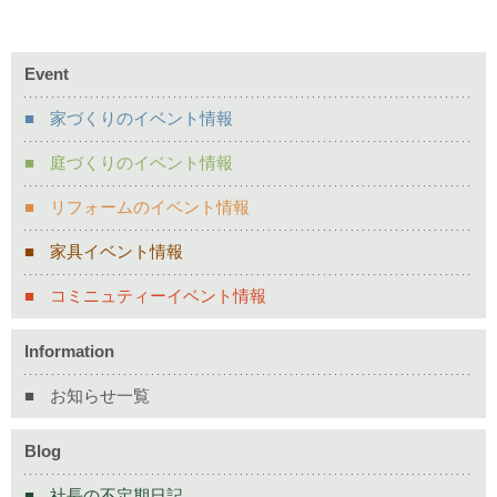
Event
家づくりのイベント情報
庭づくりのイベント情報
リフォームのイベント情報
家具イベント情報
コミニュティーイベント情報
Information
お知らせ一覧
Blog
社長の不定期日記