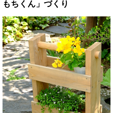
もちくん」づくり