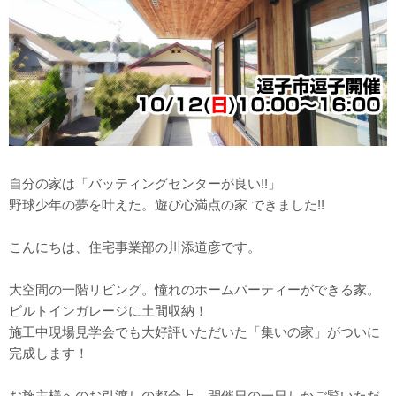
自分の家は「バッティングセンターが良い!!」
野球少年の夢を叶えた。遊び心満点の家 できました!!
こんにちは、住宅事業部の川添道彦です。
大空間の一階リビング。憧れのホームパーティーができる家。
ビルトインガレージに土間収納！
施工中現場見学会でも大好評いただいた「集いの家」がついに
完成します！
お施主様へのお引渡しの都合上、開催日の一日しかご覧いただ