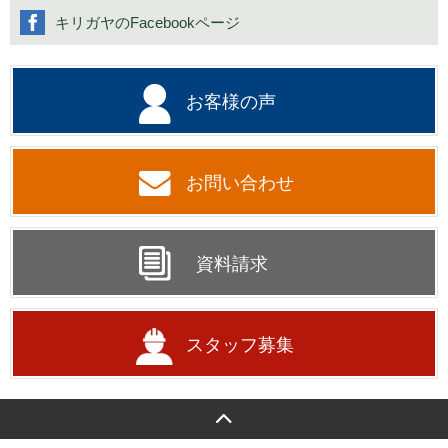
キリガヤのFacebookページ
お客様の声
お問い合わせ
資料請求
スタッフ募集