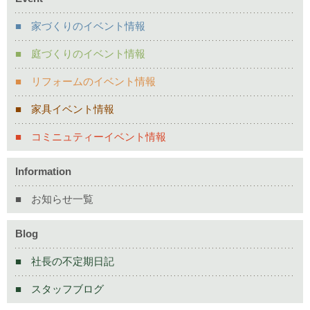
家づくりのイベント情報
庭づくりのイベント情報
リフォームのイベント情報
家具イベント情報
コミニュティーイベント情報
Information
お知らせ一覧
Blog
社長の不定期日記
スタッフブログ