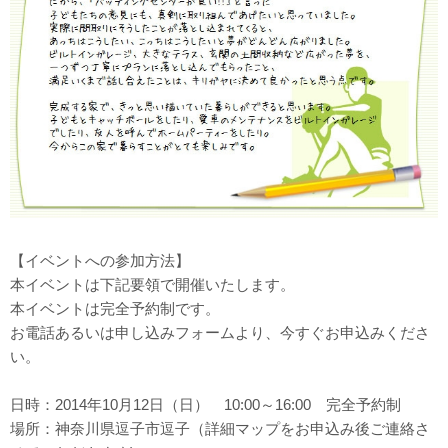
【イベントへの参加方法】
本イベントは下記要領で開催いたします。
本イベントは完全予約制です。
お電話あるいは申し込みフォームより、今すぐお申込みくださ
い。
日時：2014年10月12日（日） 10:00～16:00 完全予約制
場所：神奈川県逗子市逗子（詳細マップをお申込み後ご連絡さ