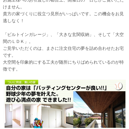
けません。
貴方の家づくりに役立つ見所がいっぱいです。この機会をお見
逃しなく！
「ビルトインガレージ」、「大きな玄関収納」、そして「大空
間のＬＤＫ」。
ご見学いただくのは、まさに注文住宅の夢を詰め合わせたお宅
です。
大空間を印象的にする工夫が随所にちりばめられているのが特
徴です。