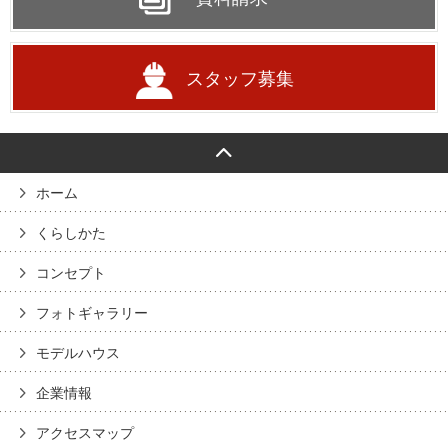
スタッフ募集
ホーム
くらしかた
コンセプト
フォトギャラリー
モデルハウス
企業情報
アクセスマップ