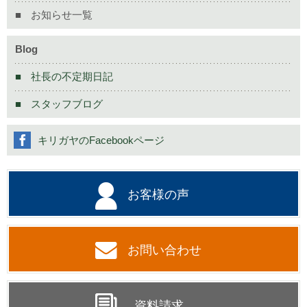
お知らせ一覧
Blog
社長の不定期日記
スタッフブログ
キリガヤのFacebookページ
お客様の声
お問い合わせ
資料請求