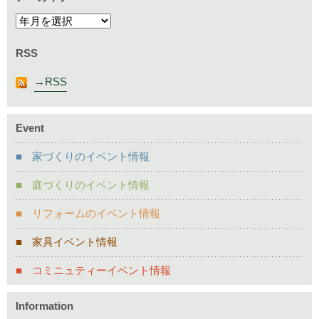
RSS
RSS
Event
家づくりのイベント情報
庭づくりのイベント情報
リフォームのイベント情報
家具イベント情報
コミニュティーイベント情報
Information