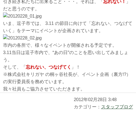
引き続き私たちに出来ること・・・。それは、「
忘れない！
」
だと思うのです。
いま、逗子市では、 3.11 の節目に向けて「忘れない、つなげて
いく」をテーマにイベントが企画されています。
市内の各所で、様々なイベントが開催される予定です。
3.11当日は逗子市内で、“あの日”のことを思い出してみましょ
う。
そして、「
忘れない、つなげてく
」！
※株式会社キリガヤ の桐ヶ谷社長が、イベント企画（裏方!?）
の実行委員長を務めています。
我々社員もご協力させていただきます。
2012年02月28日 3:48
カテゴリー：
スタッフブログ