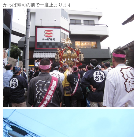
かっぱ寿司の前で一度止まります