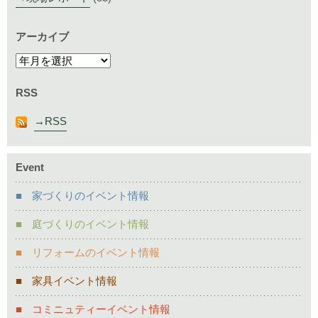
アーカイブ
RSS
RSS
Event
家づくりのイベント情報
庭づくりのイベント情報
リフォームのイベント情報
家具イベント情報
コミニュティーイベント情報