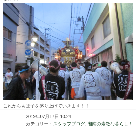
これからも逗子を盛り上げていきます！！
2019年07月17日 10:24
カテゴリー：
スタッフブログ
,
湘南の素敵な暮らし！