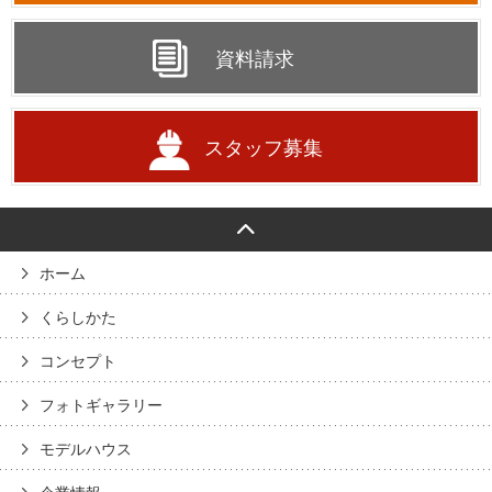
資料請求
スタッフ募集
ホーム
くらしかた
コンセプト
フォトギャラリー
モデルハウス