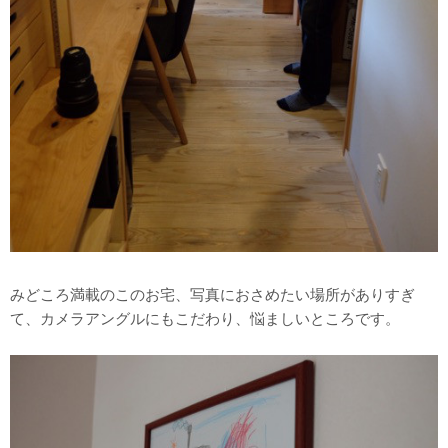
みどころ満載のこのお宅、写真におさめたい場所がありすぎ
て、カメラアングルにもこだわり、悩ましいところです。