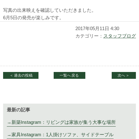
写真の出来映えを確認していただきました。
6月5日の発売が楽しみです。
2017年05月11日 4:30
カテゴリー：
スタッフブログ
＜
過去の投稿
一覧へ
戻る
次へ
＞
最新の記事
新築Instagram：リビングは家族が集う大事な場所
家具Instagram：1人掛けソファ、サイドテーブル