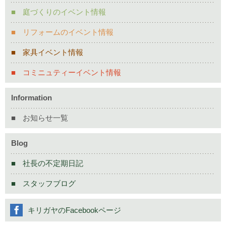
庭づくりのイベント情報
リフォームのイベント情報
家具イベント情報
コミニュティーイベント情報
Information
お知らせ一覧
Blog
社長の不定期日記
スタッフブログ
キリガヤのFacebookページ