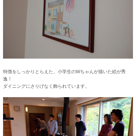
特徴をしっかりとらえた、小学生のWちゃんが描いた絵が秀
逸！
ダイニングにさりげなく飾られています。