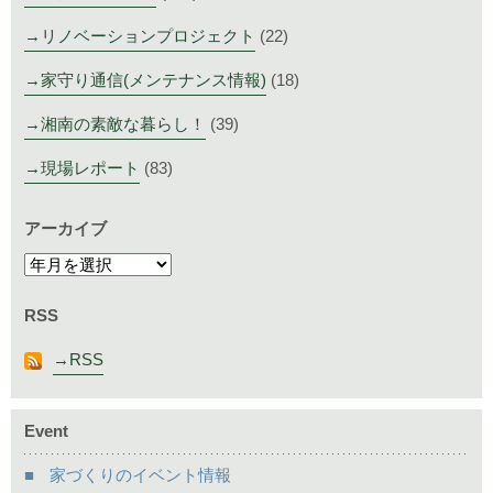
リノベーションプロジェクト
(22)
家守り通信(メンテナンス情報)
(18)
湘南の素敵な暮らし！
(39)
現場レポート
(83)
アーカイブ
RSS
RSS
Event
家づくりのイベント情報