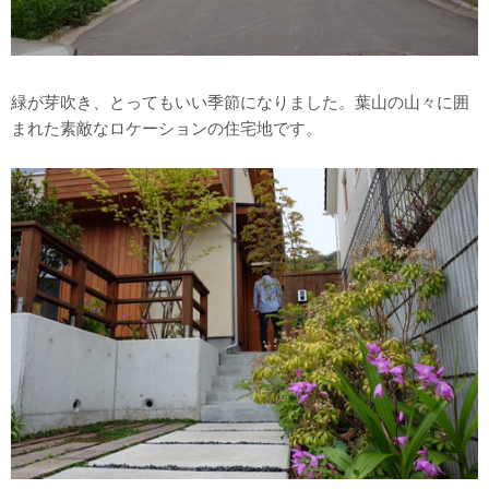
緑が芽吹き、とってもいい季節になりました。葉山の山々に囲
まれた素敵なロケーションの住宅地です。