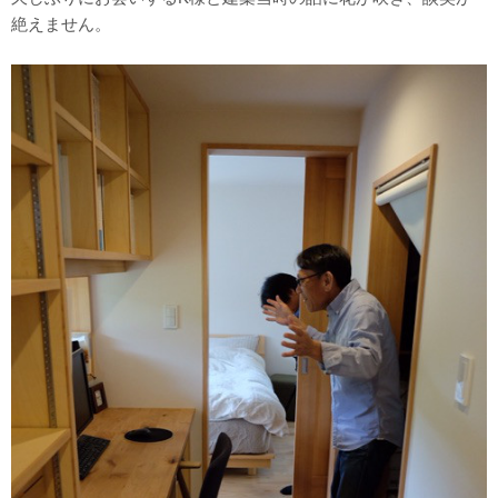
絶えません。