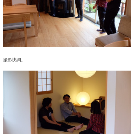
撮影快調。