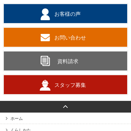
お客様の声
お問い合わせ
資料請求
スタッフ募集
ホーム
くらしかた