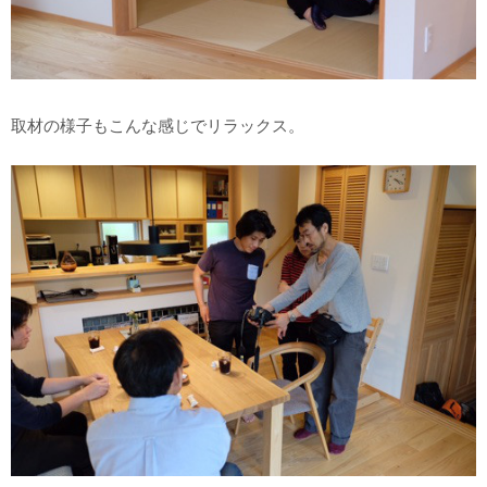
取材の様子もこんな感じでリラックス。