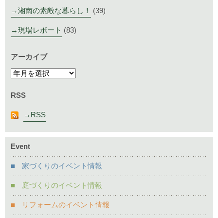
湘南の素敵な暮らし！
(39)
現場レポート
(83)
アーカイブ
RSS
RSS
Event
家づくりのイベント情報
庭づくりのイベント情報
リフォームのイベント情報