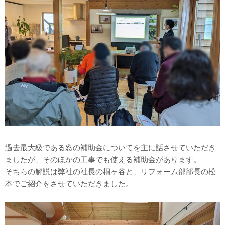
過去最大級である窓の補助金についてを主に話させていただき
ましたが、そのほかの工事でも使える補助金があります。
そちらの解説は弊社の社長の桐ヶ谷と、リフォーム部部長の松
本でご紹介をさせていただきました。