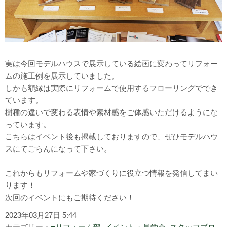
実は今回モデルハウスで展示している絵画に変わってリフォー
ムの施工例を展示していました。
しかも額縁は実際にリフォームで使用するフローリングででき
ています。
樹種の違いで変わる表情や素材感をご体感いただけるようにな
っています。
こちらはイベント後も掲載しておりますので、ぜひモデルハウ
スにてごらんになって下さい。
これからもリフォームや家づくりに役立つ情報を発信してまい
ります！
次回のイベントにもご期待ください！
2023年03月27日 5:44