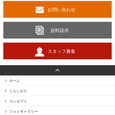
お問い合わせ
資料請求
スタッフ募集
ホーム
くらしかた
コンセプト
フォトギャラリー