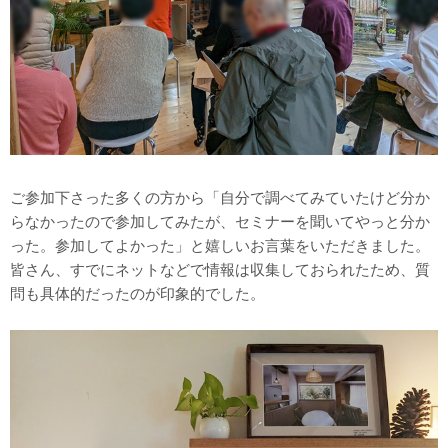
ご参加下さった多くの方から「自分で調べてみていたけど分か
らなかったので参加してみたが、セミナーを聞いてやっと分か
った。参加してよかった」と嬉しいお言葉をいただきました。
皆さん、すでにネットなどで情報は収集しておられたため、質
問も具体的だったのが印象的でした。