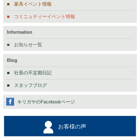
家具イベント情報
コミニュティーイベント情報
Information
お知らせ一覧
Blog
社長の不定期日記
スタッフブログ
キリガヤのFacebookページ
お客様の声