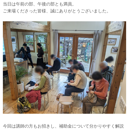
当日は午前の部、午後の部とも満員。
ご来場くださった皆様、誠にありがとうございました。
今回は講師の方もお招きし、補助金について分かりやすく解説