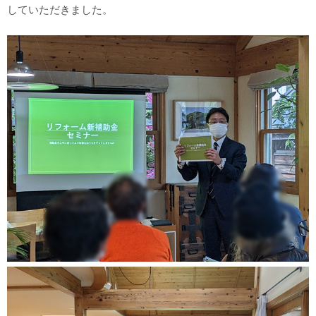
していただきました。