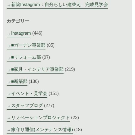
新築Instagram：自分らしい建替え 完成見学会
カテゴリー
Instagram
(446)
■ガーデン事業部
(85)
■リフォーム部
(97)
■家具・インテリア事業部
(219)
■新築部
(136)
イベント・見学会
(151)
スタッフブログ
(277)
リノベーションプロジェクト
(22)
家守り通信(メンテナンス情報)
(18)