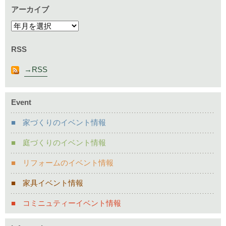
アーカイブ
RSS
RSS
Event
家づくりのイベント情報
庭づくりのイベント情報
リフォームのイベント情報
家具イベント情報
コミニュティーイベント情報