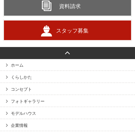
資料請求
スタッフ募集
ホーム
くらしかた
コンセプト
フォトギャラリー
モデルハウス
企業情報