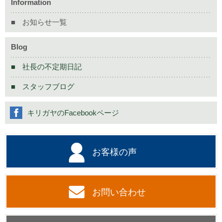
Information
お知らせ一覧
Blog
社長の不定期日記
スタッフブログ
キリガヤのFacebookページ
お客様の声
お問い合わせ