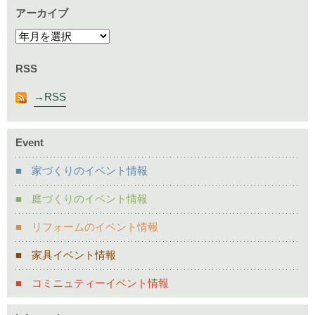
アーカイブ
RSS
RSS
Event
家づくりのイベント情報
庭づくりのイベント情報
リフォームのイベント情報
家具イベント情報
コミニュティーイベント情報