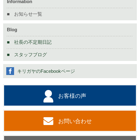
Information
お知らせ一覧
Blog
社長の不定期日記
スタッフブログ
キリガヤのFacebookページ
お客様の声
お問い合わせ