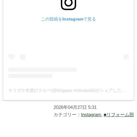
この投稿をInstagramで見る
キリガヤ木遊びクルー(@kirigaya.mokuasobi)がシェアした投稿
2026年04月27日 5:31
カテゴリー：
Instagram
,
■リフォーム部