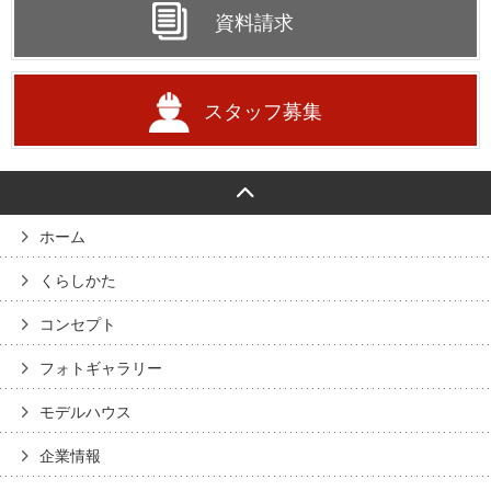
資料請求
スタッフ募集
ホーム
くらしかた
コンセプト
フォトギャラリー
モデルハウス
企業情報