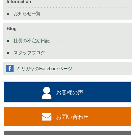
Information
お知らせ一覧
Blog
社長の不定期日記
スタッフブログ
キリガヤのFacebookページ
お客様の声
お問い合わせ