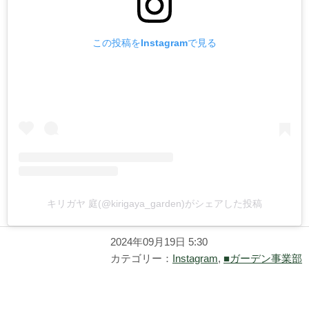
この投稿をInstagramで見る
キリガヤ 庭(@kirigaya_garden)がシェアした投稿
2024年09月19日 5:30
カテゴリー：
Instagram
,
■ガーデン事業部