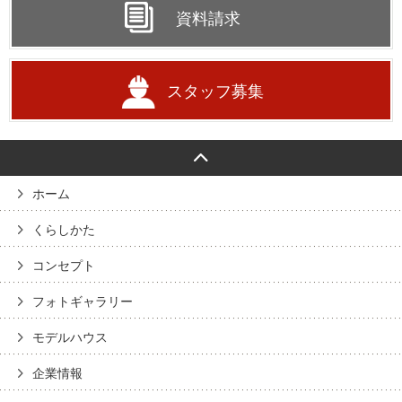
資料請求
スタッフ募集
ホーム
くらしかた
コンセプト
フォトギャラリー
モデルハウス
企業情報