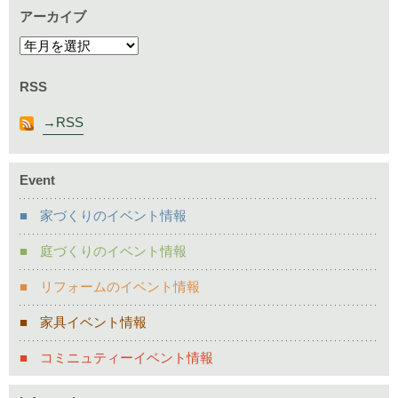
アーカイブ
RSS
RSS
Event
家づくりのイベント情報
庭づくりのイベント情報
リフォームのイベント情報
家具イベント情報
コミニュティーイベント情報