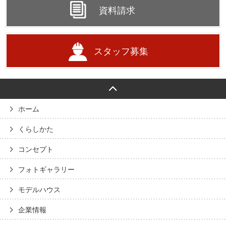
資料請求
スタッフ募集
ホーム
くらしかた
コンセプト
フォトギャラリー
モデルハウス
企業情報