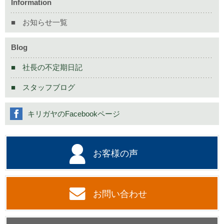
Information
お知らせ一覧
Blog
社長の不定期日記
スタッフブログ
キリガヤのFacebookページ
お客様の声
お問い合わせ