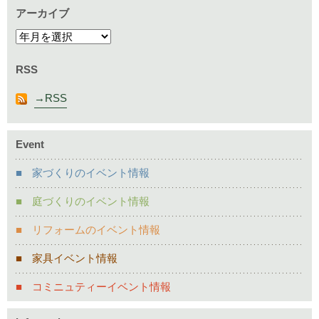
アーカイブ
RSS
RSS
Event
家づくりのイベント情報
庭づくりのイベント情報
リフォームのイベント情報
家具イベント情報
コミニュティーイベント情報