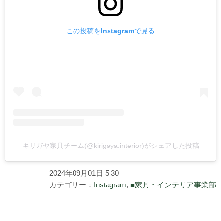
この投稿をInstagramで見る
キリガヤ家具チーム(@kirigaya.interior)がシェアした投稿
2024年09月01日 5:30
カテゴリー：
Instagram
,
■家具・インテリア事業部