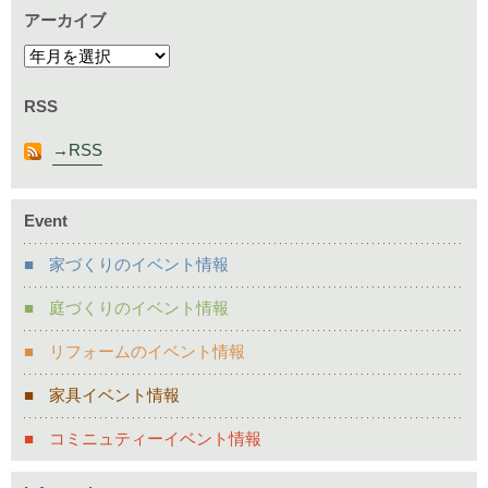
アーカイブ
RSS
RSS
Event
家づくりのイベント情報
庭づくりのイベント情報
リフォームのイベント情報
家具イベント情報
コミニュティーイベント情報