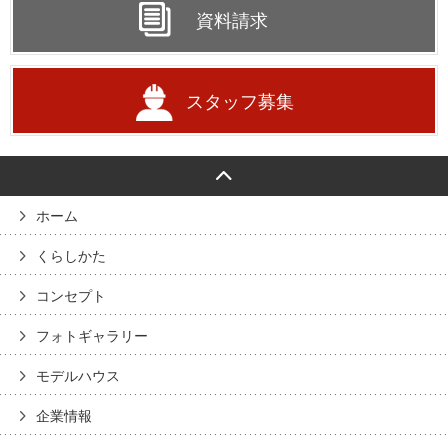
資料請求
スタッフ募集
ホーム
くらしかた
コンセプト
フォトギャラリー
モデルハウス
企業情報