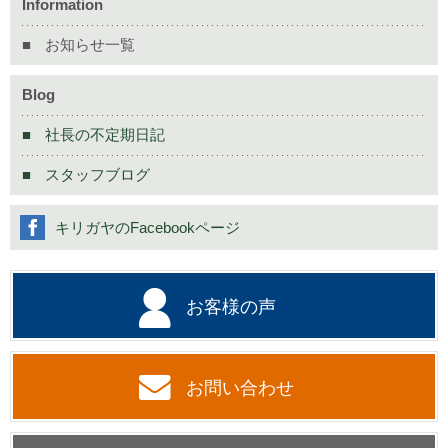
Information
お知らせ一覧
Blog
社長の不定期日記
スタッフブログ
キリガヤのFacebookページ
お客様の声
お問い合わせ