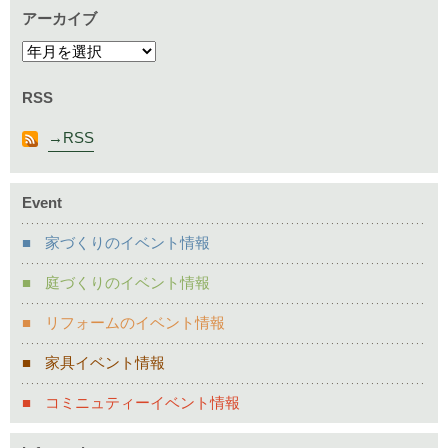
アーカイブ
RSS
RSS
Event
家づくりのイベント情報
庭づくりのイベント情報
リフォームのイベント情報
家具イベント情報
コミニュティーイベント情報