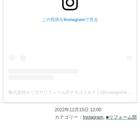
この投稿をInstagramで見る
株式会社キリガヤリフォーム部ナカゴメタクミ(@nakagometakumi_kirigaya)がシェアした投稿
2022年12月15日 12:00
カテゴリー：
Instagram
,
■リフォーム部