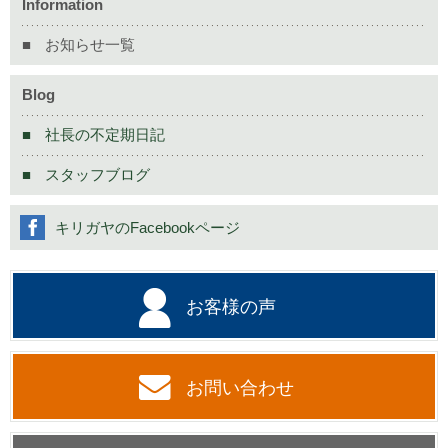
Information
お知らせ一覧
Blog
社長の不定期日記
スタッフブログ
キリガヤのFacebookページ
お客様の声
お問い合わせ