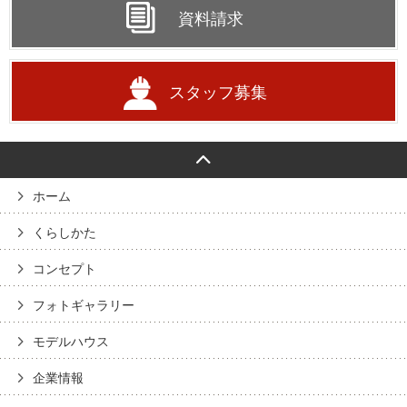
資料請求
スタッフ募集
ホーム
くらしかた
コンセプト
フォトギャラリー
モデルハウス
企業情報