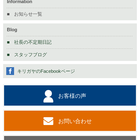
Information
お知らせ一覧
Blog
社長の不定期日記
スタッフブログ
キリガヤのFacebookページ
お客様の声
お問い合わせ