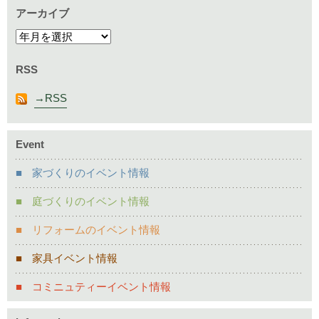
アーカイブ
RSS
RSS
Event
家づくりのイベント情報
庭づくりのイベント情報
リフォームのイベント情報
家具イベント情報
コミニュティーイベント情報