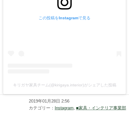
この投稿をInstagramで見る
キリガヤ家具チーム(@kirigaya.interior)がシェアした投稿
2019年01月28日 2:56
カテゴリー：
Instagram
,
■家具・インテリア事業部