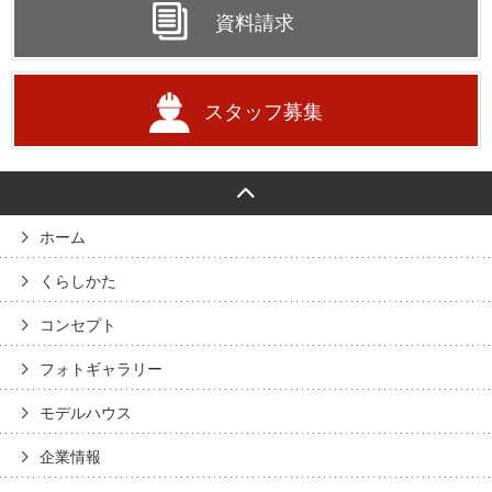
資料請求
スタッフ募集
ホーム
くらしかた
コンセプト
フォトギャラリー
モデルハウス
企業情報