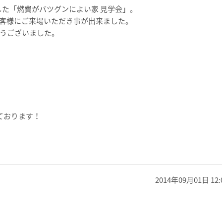
催しました「燃費がバツグンによい家 見学会」。
客様にご来場いただき事が出来ました。
うございました。
ております！
2014年09月01日 12: