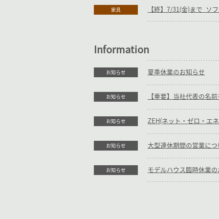
家具
Information
夏季休業のお知らせ
お知らせ
お知らせ
ZEH(ネット・ゼロ・エ
お知らせ
大型連休期間の営業につ
お知らせ
モデルハウス臨時休業の
お知らせ