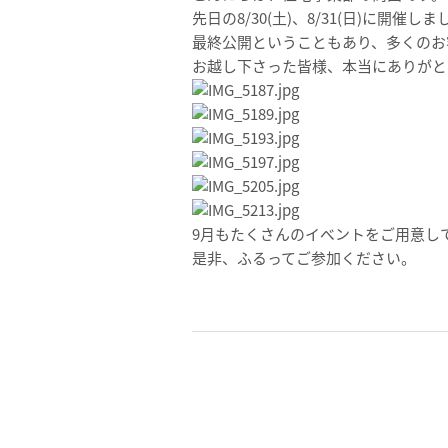
先日の8/30(土)、8/31(日)に開
最終公開ということもあり、多くのお
お越し下さった皆様、本当にありがと
9月もたくさんのイベントをご用意し
是非、ふるってご参加ください。