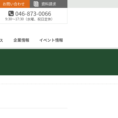
お問い合わせ
資料請求
046-873-0066
電話でのお問い合わせ：
9:30～17:30（水曜、祝日定休）