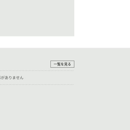
一覧を見る
事がありません