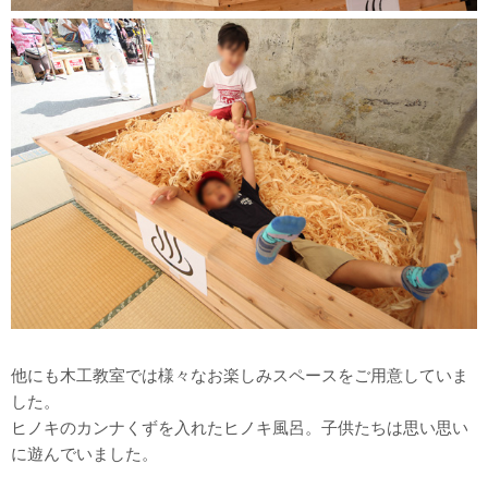
他にも木工教室では様々なお楽しみスペースをご用意していま
した。
ヒノキのカンナくずを入れたヒノキ風呂。子供たちは思い思い
に遊んでいました。