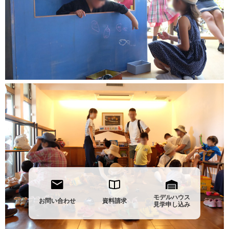
モデルハウス
お問い合わせ
資料請求
見学申し込み