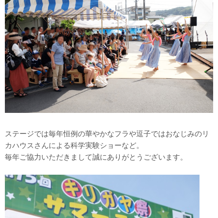
ステージでは毎年恒例の華やかなフラや逗子ではおなじみのリ
カハウスさんによる科学実験ショーなど。
毎年ご協力いただきまして誠にありがとうございます。