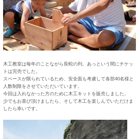
木工教室は毎年のことながら長蛇の列。あっという間にチケッ
トは完売でした。
スペースが限られているため、安全面も考慮して各部40名様と
人数制限をさせていただいています。
今回は入れなかった方のために木工キットを販売しました。
少でもお喜び頂けましたら、そして木工を楽しんでいただけま
したら幸いです。