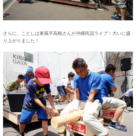
さらに、ことしは東風平高根さんが沖縄民謡ライブ！大いに盛
り上がりました！