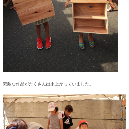
素敵な作品がたくさん出来上がっていました。