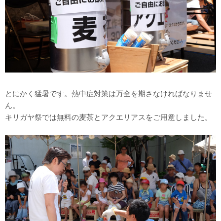
とにかく猛暑です。熱中症対策は万全を期さなければなりませ
ん。
キリガヤ祭では無料の麦茶とアクエリアスをご用意しました。