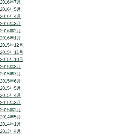
2016年7月
2016年5月
2016年4月
2016年3月
2016年2月
2016年1月
2015年12月
2015年11月
2015年10月
2015年8月
2015年7月
2015年6月
2015年5月
2015年4月
2015年3月
2015年2月
2014年5月
2014年1月
2013年4月