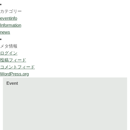
カテゴリー
eventinfo
Information
news
メタ情報
ログイン
投稿フィード
コメントフィード
WordPress.org
Event