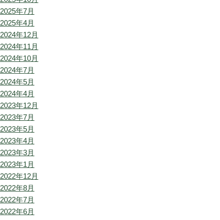
2025年7月
2025年4月
2024年12月
2024年11月
2024年10月
2024年7月
2024年5月
2024年4月
2023年12月
2023年7月
2023年5月
2023年4月
2023年3月
2023年1月
2022年12月
2022年8月
2022年7月
2022年6月