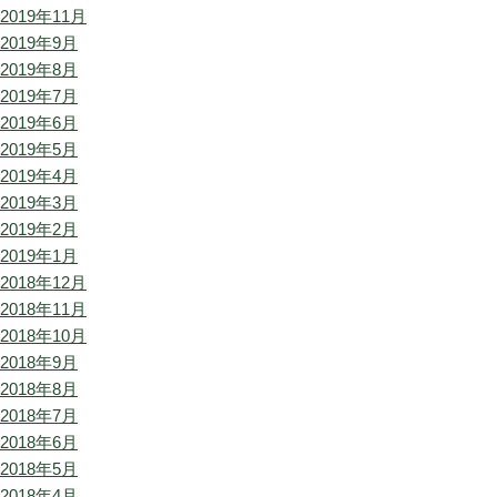
2019年11月
2019年9月
2019年8月
2019年7月
2019年6月
2019年5月
2019年4月
2019年3月
2019年2月
2019年1月
2018年12月
2018年11月
2018年10月
2018年9月
2018年8月
2018年7月
2018年6月
2018年5月
2018年4月