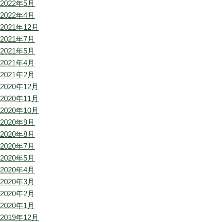
2022年5月
2022年4月
2021年12月
2021年7月
2021年5月
2021年4月
2021年2月
2020年12月
2020年11月
2020年10月
2020年9月
2020年8月
2020年7月
2020年5月
2020年4月
2020年3月
2020年2月
2020年1月
2019年12月