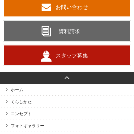
お問い合わせ
資料請求
スタッフ募集
ホーム
くらしかた
コンセプト
フォトギャラリー