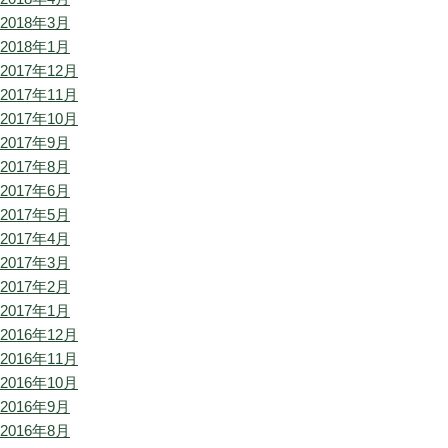
2018年3月
2018年1月
2017年12月
2017年11月
2017年10月
2017年9月
2017年8月
2017年6月
2017年5月
2017年4月
2017年3月
2017年2月
2017年1月
2016年12月
2016年11月
2016年10月
2016年9月
2016年8月