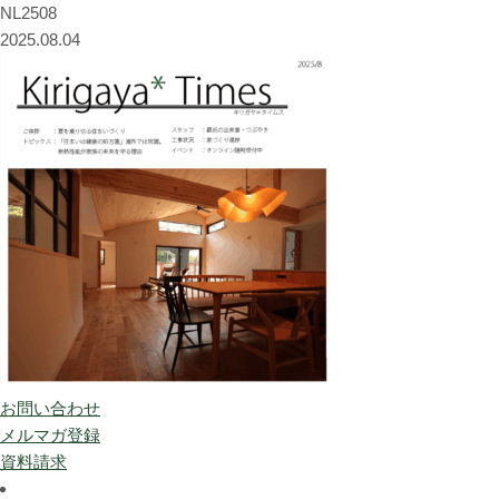
NL2508
2025.08.04
お問い合わせ
メルマガ登録
資料請求