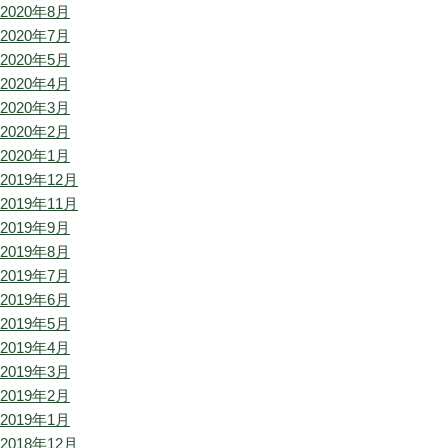
2020年8月
2020年7月
2020年5月
2020年4月
2020年3月
2020年2月
2020年1月
2019年12月
2019年11月
2019年9月
2019年8月
2019年7月
2019年6月
2019年5月
2019年4月
2019年3月
2019年2月
2019年1月
2018年12月