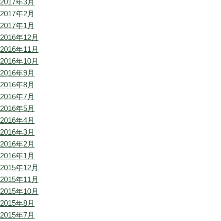
2017年3月
2017年2月
2017年1月
2016年12月
2016年11月
2016年10月
2016年9月
2016年8月
2016年7月
2016年5月
2016年4月
2016年3月
2016年2月
2016年1月
2015年12月
2015年11月
2015年10月
2015年8月
2015年7月