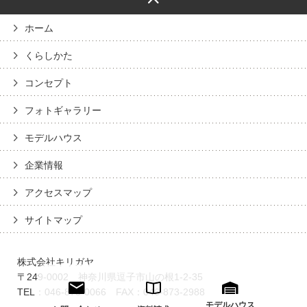
ホーム
くらしかた
コンセプト
フォトギャラリー
モデルハウス
企業情報
アクセスマップ
サイトマップ
株式会社キリガヤ
〒249-0002 神奈川県逗子市山の根1-2-35
TEL：046-873-0066 FAX：046-873-2988
モデルハウス