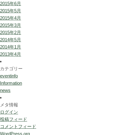
2015年6月
2015年5月
2015年4月
2015年3月
2015年2月
2014年5月
2014年1月
2013年4月
カテゴリー
eventinfo
Information
news
メタ情報
ログイン
投稿フィード
コメントフィード
WordPress.org