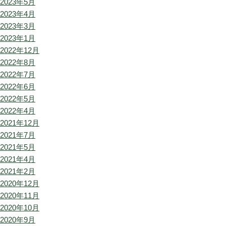
2023年5月
2023年4月
2023年3月
2023年1月
2022年12月
2022年8月
2022年7月
2022年6月
2022年5月
2022年4月
2021年12月
2021年7月
2021年5月
2021年4月
2021年2月
2020年12月
2020年11月
2020年10月
2020年9月