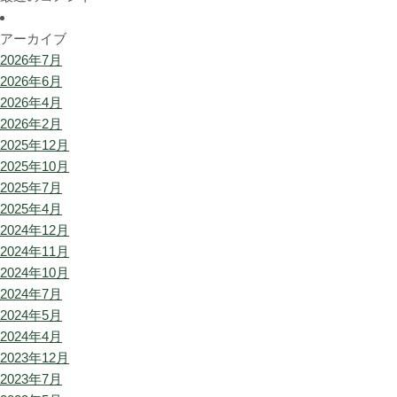
アーカイブ
2026年7月
2026年6月
2026年4月
2026年2月
2025年12月
2025年10月
2025年7月
2025年4月
2024年12月
2024年11月
2024年10月
2024年7月
2024年5月
2024年4月
2023年12月
2023年7月