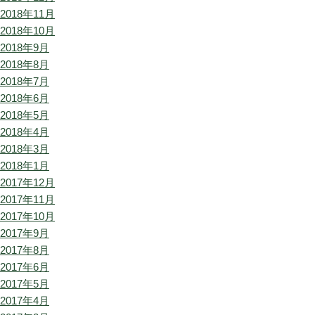
2018年11月
2018年10月
2018年9月
2018年8月
2018年7月
2018年6月
2018年5月
2018年4月
2018年3月
2018年1月
2017年12月
2017年11月
2017年10月
2017年9月
2017年8月
2017年6月
2017年5月
2017年4月