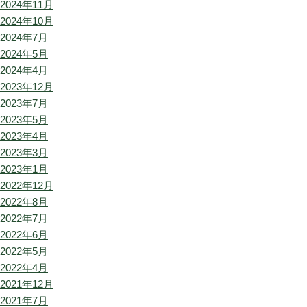
2024年11月
2024年10月
2024年7月
2024年5月
2024年4月
2023年12月
2023年7月
2023年5月
2023年4月
2023年3月
2023年1月
2022年12月
2022年8月
2022年7月
2022年6月
2022年5月
2022年4月
2021年12月
2021年7月