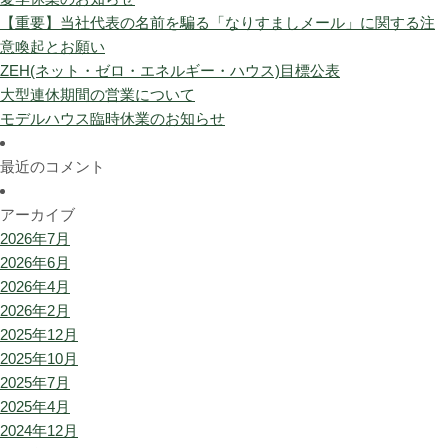
【重要】当社代表の名前を騙る「なりすましメール」に関する注
意喚起とお願い
ZEH(ネット・ゼロ・エネルギー・ハウス)目標公表
大型連休期間の営業について
モデルハウス臨時休業のお知らせ
最近のコメント
アーカイブ
2026年7月
2026年6月
2026年4月
2026年2月
2025年12月
2025年10月
2025年7月
2025年4月
2024年12月