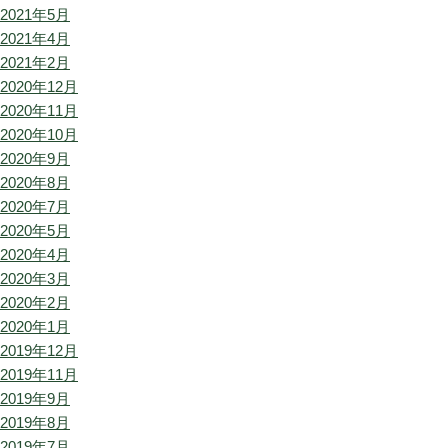
2021年5月
2021年4月
2021年2月
2020年12月
2020年11月
2020年10月
2020年9月
2020年8月
2020年7月
2020年5月
2020年4月
2020年3月
2020年2月
2020年1月
2019年12月
2019年11月
2019年9月
2019年8月
2019年7月