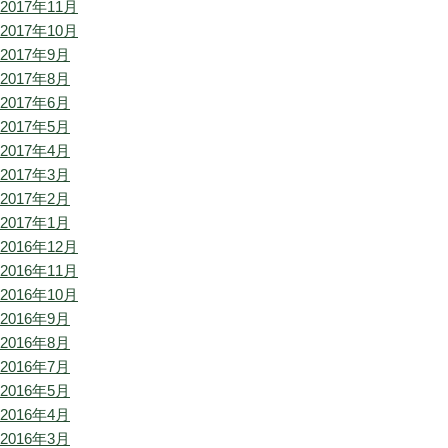
2017年11月
2017年10月
2017年9月
2017年8月
2017年6月
2017年5月
2017年4月
2017年3月
2017年2月
2017年1月
2016年12月
2016年11月
2016年10月
2016年9月
2016年8月
2016年7月
2016年5月
2016年4月
2016年3月