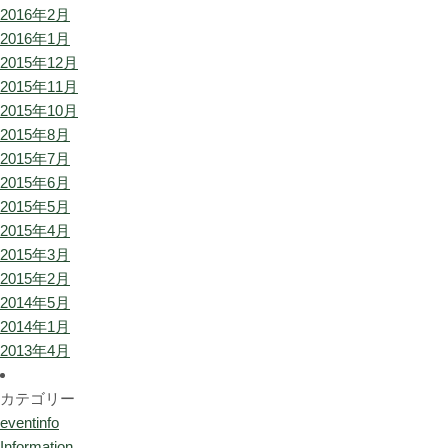
2016年2月
2016年1月
2015年12月
2015年11月
2015年10月
2015年8月
2015年7月
2015年6月
2015年5月
2015年4月
2015年3月
2015年2月
2014年5月
2014年1月
2013年4月
カテゴリー
eventinfo
Information