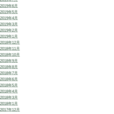
2019年6月
2019年5月
2019年4月
2019年3月
2019年2月
2019年1月
2018年12月
2018年11月
2018年10月
2018年9月
2018年8月
2018年7月
2018年6月
2018年5月
2018年4月
2018年3月
2018年1月
2017年12月