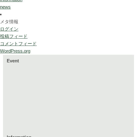
news
メタ情報
ログイン
投稿フィード
コメントフィード
WordPress.org
Event