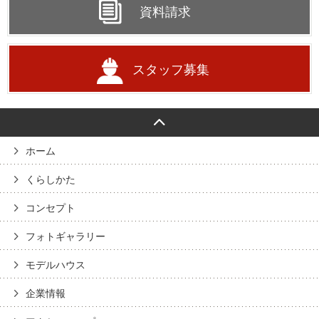
資料請求
スタッフ募集
ホーム
くらしかた
コンセプト
フォトギャラリー
モデルハウス
企業情報