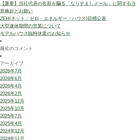
【重要】当社代表の名前を騙る「なりすましメール」に関する注
意喚起とお願い
ZEH(ネット・ゼロ・エネルギー・ハウス)目標公表
大型連休期間の営業について
モデルハウス臨時休業のお知らせ
最近のコメント
アーカイブ
2026年7月
2026年6月
2026年4月
2026年2月
2025年12月
2025年10月
2025年7月
2025年4月
2024年12月
2024年11月