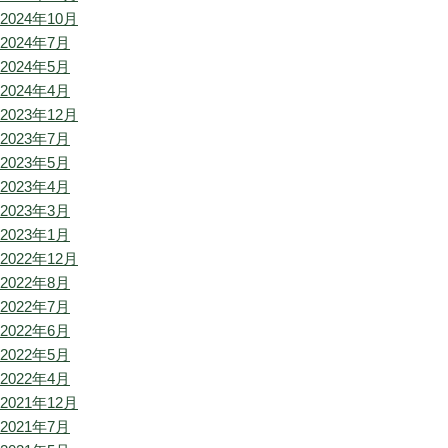
2024年10月
2024年7月
2024年5月
2024年4月
2023年12月
2023年7月
2023年5月
2023年4月
2023年3月
2023年1月
2022年12月
2022年8月
2022年7月
2022年6月
2022年5月
2022年4月
2021年12月
2021年7月