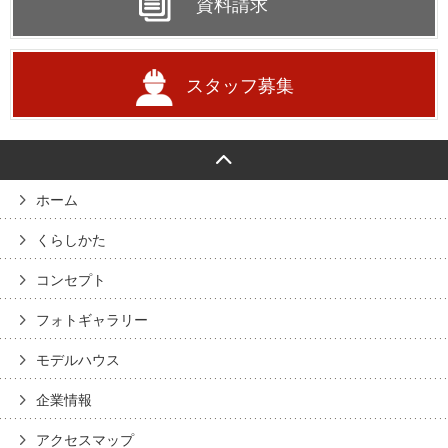
資料請求
スタッフ募集
ホーム
くらしかた
コンセプト
フォトギャラリー
モデルハウス
企業情報
アクセスマップ