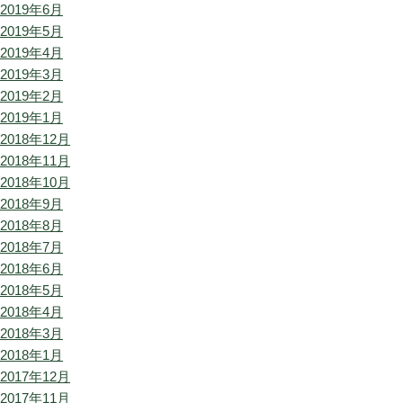
2019年6月
2019年5月
2019年4月
2019年3月
2019年2月
2019年1月
2018年12月
2018年11月
2018年10月
2018年9月
2018年8月
2018年7月
2018年6月
2018年5月
2018年4月
2018年3月
2018年1月
2017年12月
2017年11月