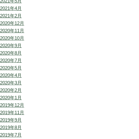
2021年5月
2021年4月
2021年2月
2020年12月
2020年11月
2020年10月
2020年9月
2020年8月
2020年7月
2020年5月
2020年4月
2020年3月
2020年2月
2020年1月
2019年12月
2019年11月
2019年9月
2019年8月
2019年7月