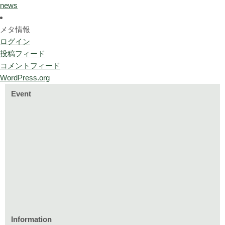
news
メタ情報
ログイン
投稿フィード
コメントフィード
WordPress.org
Event
Information
家づくりのイベント情報