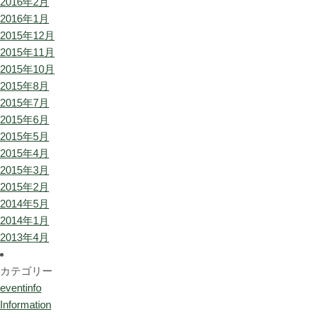
2016年2月
2016年1月
2015年12月
2015年11月
2015年10月
2015年8月
2015年7月
2015年6月
2015年5月
2015年4月
2015年3月
2015年2月
2014年5月
2014年1月
2013年4月
カテゴリー
eventinfo
Information