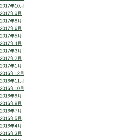
2017年10月
2017年9月
2017年8月
2017年6月
2017年5月
2017年4月
2017年3月
2017年2月
2017年1月
2016年12月
2016年11月
2016年10月
2016年9月
2016年8月
2016年7月
2016年5月
2016年4月
2016年3月