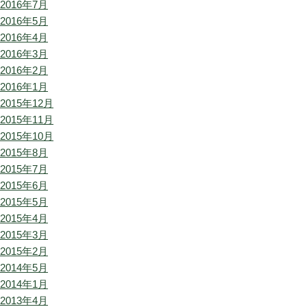
2016年7月
2016年5月
2016年4月
2016年3月
2016年2月
2016年1月
2015年12月
2015年11月
2015年10月
2015年8月
2015年7月
2015年6月
2015年5月
2015年4月
2015年3月
2015年2月
2014年5月
2014年1月
2013年4月