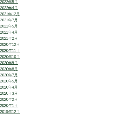
2022年5月
2022年4月
2021年12月
2021年7月
2021年5月
2021年4月
2021年2月
2020年12月
2020年11月
2020年10月
2020年9月
2020年8月
2020年7月
2020年5月
2020年4月
2020年3月
2020年2月
2020年1月
2019年12月