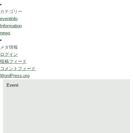
カテゴリー
eventinfo
Information
news
メタ情報
ログイン
投稿フィード
コメントフィード
WordPress.org
Event