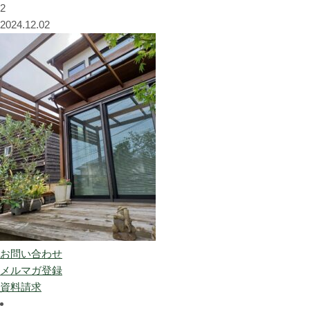
2
2024.12.02
お問い合わせ
メルマガ登録
資料請求