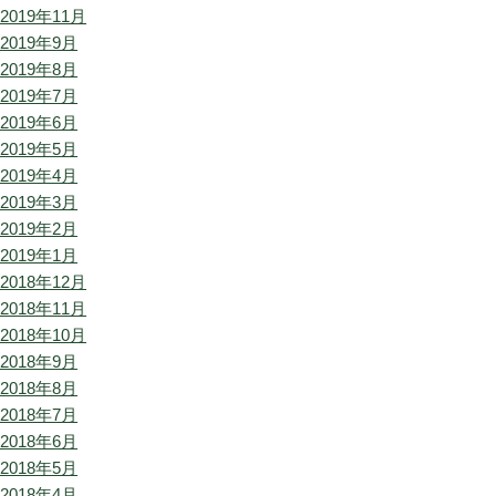
2019年11月
2019年9月
2019年8月
2019年7月
2019年6月
2019年5月
2019年4月
2019年3月
2019年2月
2019年1月
2018年12月
2018年11月
2018年10月
2018年9月
2018年8月
2018年7月
2018年6月
2018年5月
2018年4月