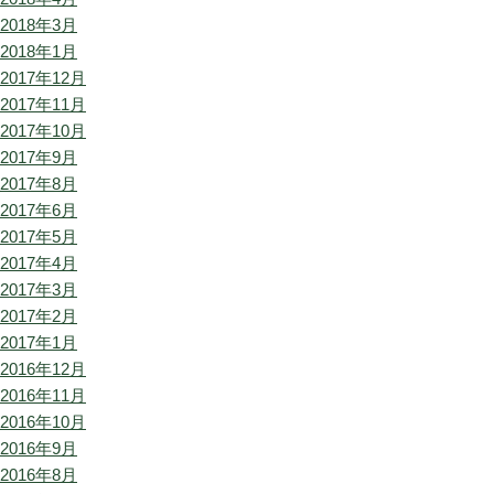
2018年3月
2018年1月
2017年12月
2017年11月
2017年10月
2017年9月
2017年8月
2017年6月
2017年5月
2017年4月
2017年3月
2017年2月
2017年1月
2016年12月
2016年11月
2016年10月
2016年9月
2016年8月