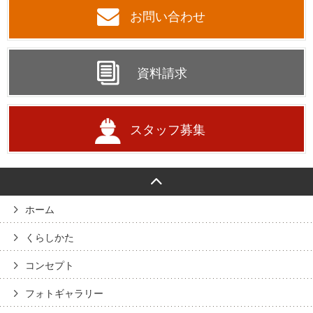
お問い合わせ
資料請求
スタッフ募集
ホーム
くらしかた
コンセプト
フォトギャラリー