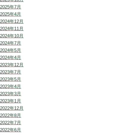
2025年7月
2025年4月
2024年12月
2024年11月
2024年10月
2024年7月
2024年5月
2024年4月
2023年12月
2023年7月
2023年5月
2023年4月
2023年3月
2023年1月
2022年12月
2022年8月
2022年7月
2022年6月