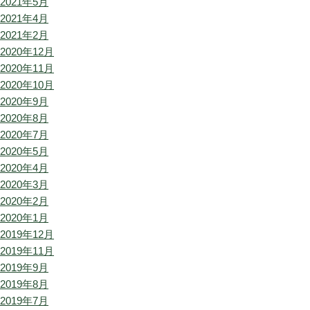
2021年5月
2021年4月
2021年2月
2020年12月
2020年11月
2020年10月
2020年9月
2020年8月
2020年7月
2020年5月
2020年4月
2020年3月
2020年2月
2020年1月
2019年12月
2019年11月
2019年9月
2019年8月
2019年7月