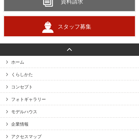
資料請求
スタッフ募集
ホーム
くらしかた
コンセプト
フォトギャラリー
モデルハウス
企業情報
アクセスマップ