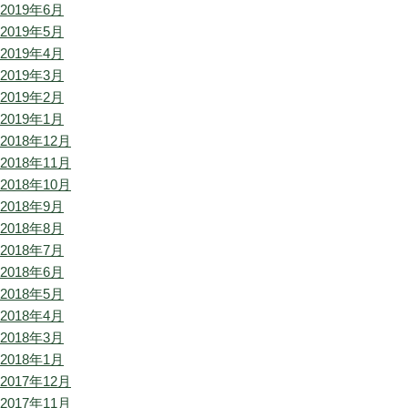
2019年6月
2019年5月
2019年4月
2019年3月
2019年2月
2019年1月
2018年12月
2018年11月
2018年10月
2018年9月
2018年8月
2018年7月
2018年6月
2018年5月
2018年4月
2018年3月
2018年1月
2017年12月
2017年11月