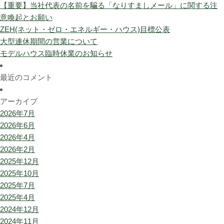
【重要】当社代表の名前を騙る「なりすましメール」に関する注
意喚起とお願い
ZEH(ネット・ゼロ・エネルギー・ハウス)目標公表
大型連休期間の営業について
モデルハウス臨時休業のお知らせ
最近のコメント
アーカイブ
2026年7月
2026年6月
2026年4月
2026年2月
2025年12月
2025年10月
2025年7月
2025年4月
2024年12月
2024年11月