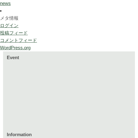
news
メタ情報
ログイン
投稿フィード
コメントフィード
WordPress.org
Event
Information
家づくりのイベント情報