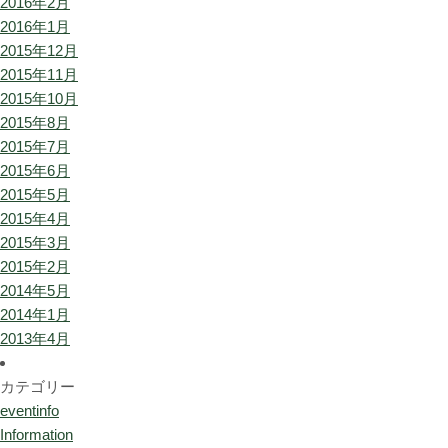
2016年2月
2016年1月
2015年12月
2015年11月
2015年10月
2015年8月
2015年7月
2015年6月
2015年5月
2015年4月
2015年3月
2015年2月
2014年5月
2014年1月
2013年4月
カテゴリー
eventinfo
Information