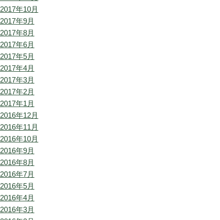
2017年10月
2017年9月
2017年8月
2017年6月
2017年5月
2017年4月
2017年3月
2017年2月
2017年1月
2016年12月
2016年11月
2016年10月
2016年9月
2016年8月
2016年7月
2016年5月
2016年4月
2016年3月