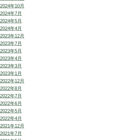
2024年10月
2024年7月
2024年5月
2024年4月
2023年12月
2023年7月
2023年5月
2023年4月
2023年3月
2023年1月
2022年12月
2022年8月
2022年7月
2022年6月
2022年5月
2022年4月
2021年12月
2021年7月