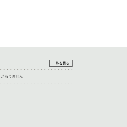
一覧を見る
事がありません