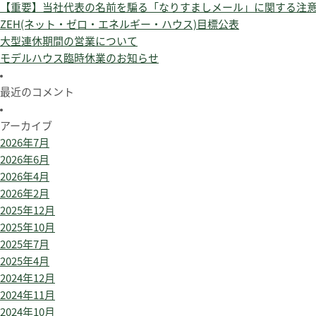
【重要】当社代表の名前を騙る「なりすましメール」に関する注
ZEH(ネット・ゼロ・エネルギー・ハウス)目標公表
大型連休期間の営業について
モデルハウス臨時休業のお知らせ
最近のコメント
アーカイブ
2026年7月
2026年6月
2026年4月
2026年2月
2025年12月
2025年10月
2025年7月
2025年4月
2024年12月
2024年11月
2024年10月