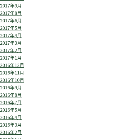
2017年9月
2017年8月
2017年6月
2017年5月
2017年4月
2017年3月
2017年2月
2017年1月
2016年12月
2016年11月
2016年10月
2016年9月
2016年8月
2016年7月
2016年5月
2016年4月
2016年3月
2016年2月