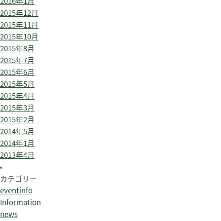
2016年1月
2015年12月
2015年11月
2015年10月
2015年8月
2015年7月
2015年6月
2015年5月
2015年4月
2015年3月
2015年2月
2014年5月
2014年1月
2013年4月
カテゴリー
eventinfo
Information
news