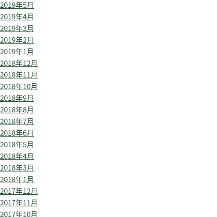
2019年5月
2019年4月
2019年3月
2019年2月
2019年1月
2018年12月
2018年11月
2018年10月
2018年9月
2018年8月
2018年7月
2018年6月
2018年5月
2018年4月
2018年3月
2018年1月
2017年12月
2017年11月
2017年10月