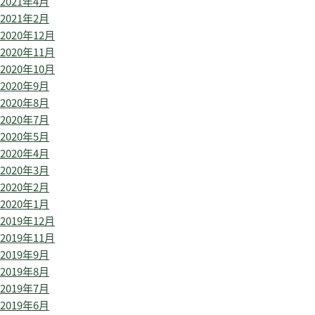
2021年4月
2021年2月
2020年12月
2020年11月
2020年10月
2020年9月
2020年8月
2020年7月
2020年5月
2020年4月
2020年3月
2020年2月
2020年1月
2019年12月
2019年11月
2019年9月
2019年8月
2019年7月
2019年6月