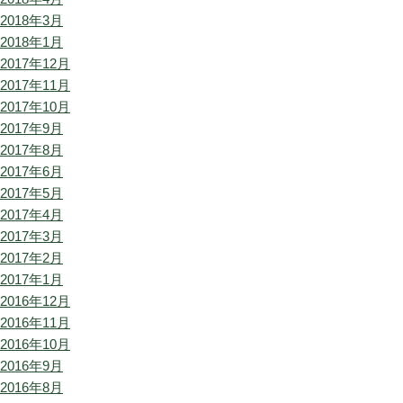
2018年3月
2018年1月
2017年12月
2017年11月
2017年10月
2017年9月
2017年8月
2017年6月
2017年5月
2017年4月
2017年3月
2017年2月
2017年1月
2016年12月
2016年11月
2016年10月
2016年9月
2016年8月