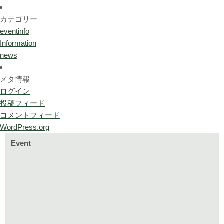
カテゴリー
eventinfo
Information
news
メタ情報
ログイン
投稿フィード
コメントフィード
WordPress.org
Event