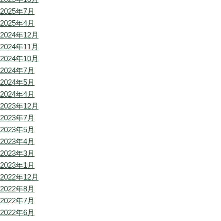
2025年7月
2025年4月
2024年12月
2024年11月
2024年10月
2024年7月
2024年5月
2024年4月
2023年12月
2023年7月
2023年5月
2023年4月
2023年3月
2023年1月
2022年12月
2022年8月
2022年7月
2022年6月