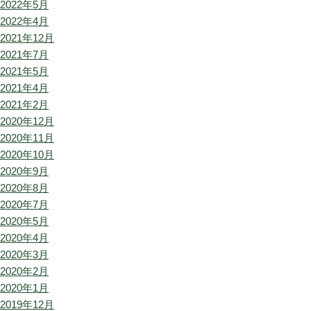
2022年5月
2022年4月
2021年12月
2021年7月
2021年5月
2021年4月
2021年2月
2020年12月
2020年11月
2020年10月
2020年9月
2020年8月
2020年7月
2020年5月
2020年4月
2020年3月
2020年2月
2020年1月
2019年12月