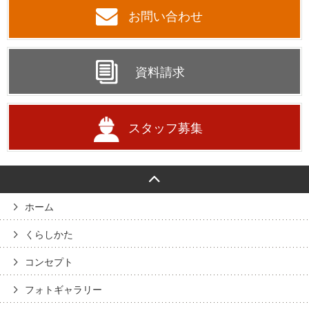
お問い合わせ
資料請求
スタッフ募集
ホーム
くらしかた
コンセプト
フォトギャラリー