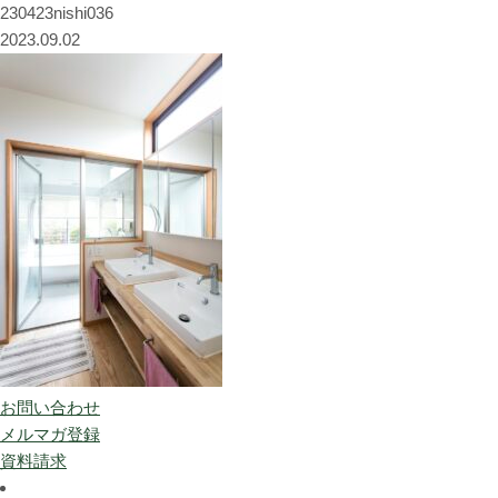
230423nishi036
2023.09.02
お問い合わせ
メルマガ登録
資料請求