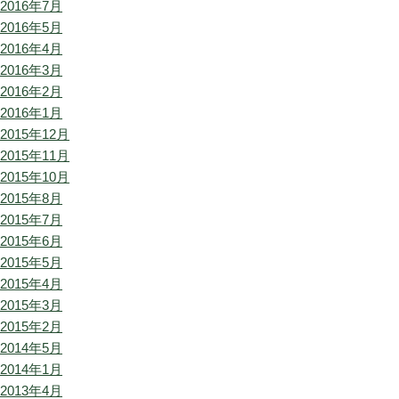
2016年7月
2016年5月
2016年4月
2016年3月
2016年2月
2016年1月
2015年12月
2015年11月
2015年10月
2015年8月
2015年7月
2015年6月
2015年5月
2015年4月
2015年3月
2015年2月
2014年5月
2014年1月
2013年4月