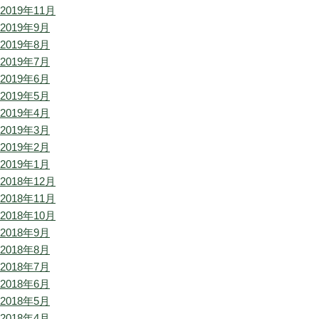
2019年11月
2019年9月
2019年8月
2019年7月
2019年6月
2019年5月
2019年4月
2019年3月
2019年2月
2019年1月
2018年12月
2018年11月
2018年10月
2018年9月
2018年8月
2018年7月
2018年6月
2018年5月
2018年4月