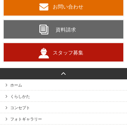
お問い合わせ
資料請求
スタッフ募集
ホーム
くらしかた
コンセプト
フォトギャラリー