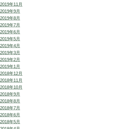
2019年11月
2019年9月
2019年8月
2019年7月
2019年6月
2019年5月
2019年4月
2019年3月
2019年2月
2019年1月
2018年12月
2018年11月
2018年10月
2018年9月
2018年8月
2018年7月
2018年6月
2018年5月
2018年4月