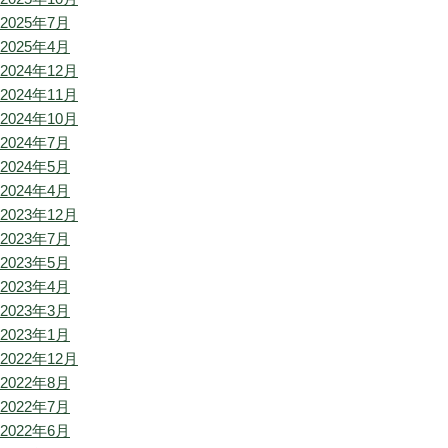
2025年7月
2025年4月
2024年12月
2024年11月
2024年10月
2024年7月
2024年5月
2024年4月
2023年12月
2023年7月
2023年5月
2023年4月
2023年3月
2023年1月
2022年12月
2022年8月
2022年7月
2022年6月