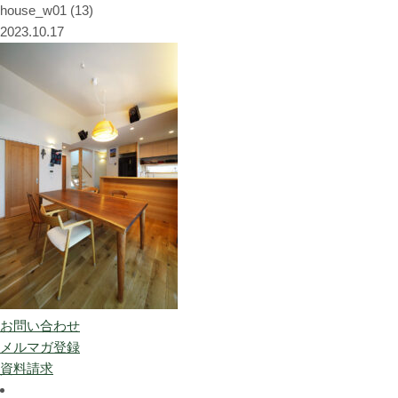
house_w01 (13)
2023.10.17
お問い合わせ
メルマガ登録
資料請求