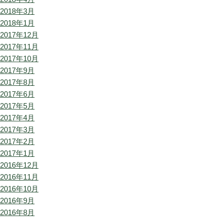
2018年3月
2018年1月
2017年12月
2017年11月
2017年10月
2017年9月
2017年8月
2017年6月
2017年5月
2017年4月
2017年3月
2017年2月
2017年1月
2016年12月
2016年11月
2016年10月
2016年9月
2016年8月