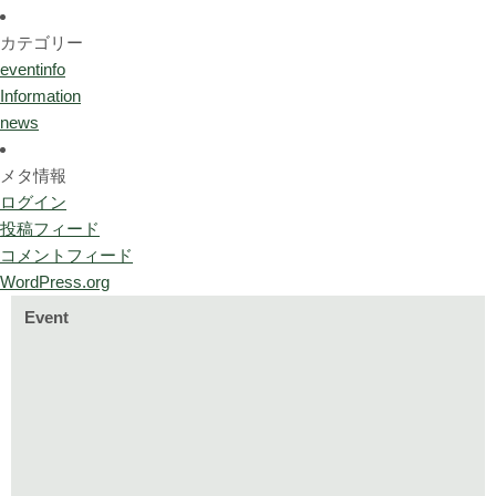
カテゴリー
eventinfo
Information
news
メタ情報
ログイン
投稿フィード
コメントフィード
WordPress.org
Event