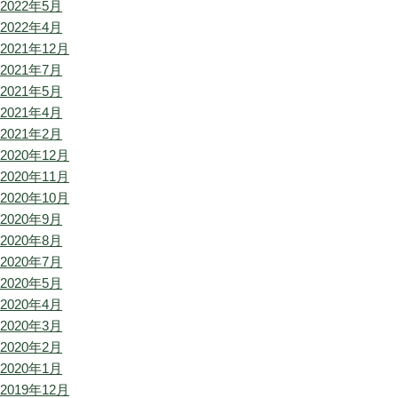
2022年5月
2022年4月
2021年12月
2021年7月
2021年5月
2021年4月
2021年2月
2020年12月
2020年11月
2020年10月
2020年9月
2020年8月
2020年7月
2020年5月
2020年4月
2020年3月
2020年2月
2020年1月
2019年12月