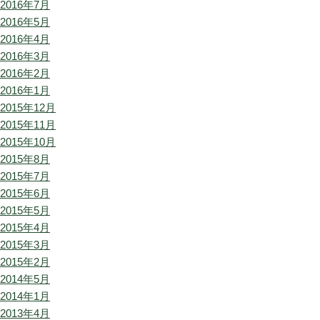
2016年7月
2016年5月
2016年4月
2016年3月
2016年2月
2016年1月
2015年12月
2015年11月
2015年10月
2015年8月
2015年7月
2015年6月
2015年5月
2015年4月
2015年3月
2015年2月
2014年5月
2014年1月
2013年4月