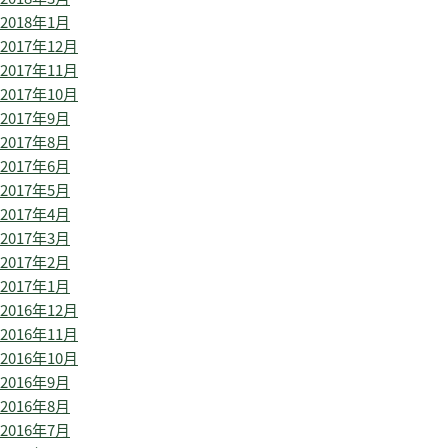
2018年1月
2017年12月
2017年11月
2017年10月
2017年9月
2017年8月
2017年6月
2017年5月
2017年4月
2017年3月
2017年2月
2017年1月
2016年12月
2016年11月
2016年10月
2016年9月
2016年8月
2016年7月