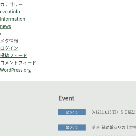
カテゴリー
eventinfo
Information
news
メタ情報
ログイン
投稿フィード
コメントフィード
WordPress.org
Event
家づくり
家づくり