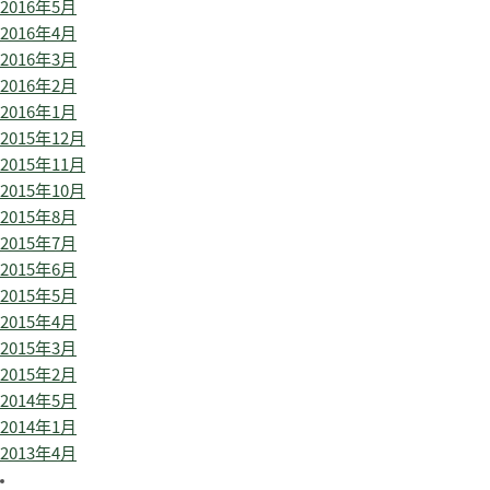
2016年5月
2016年4月
2016年3月
2016年2月
2016年1月
2015年12月
2015年11月
2015年10月
2015年8月
2015年7月
2015年6月
2015年5月
2015年4月
2015年3月
2015年2月
2014年5月
2014年1月
2013年4月