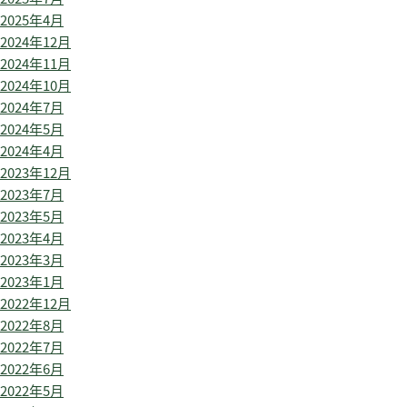
2025年4月
2024年12月
2024年11月
2024年10月
2024年7月
2024年5月
2024年4月
2023年12月
2023年7月
2023年5月
2023年4月
2023年3月
2023年1月
2022年12月
2022年8月
2022年7月
2022年6月
2022年5月