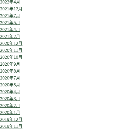
2022年4月
2021年12月
2021年7月
2021年5月
2021年4月
2021年2月
2020年12月
2020年11月
2020年10月
2020年9月
2020年8月
2020年7月
2020年5月
2020年4月
2020年3月
2020年2月
2020年1月
2019年12月
2019年11月