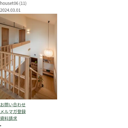
houset06 (11)
2024.03.01
お問い合わせ
メルマガ登録
資料請求