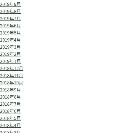
2019年9月
2019年8月
2019年7月
2019年6月
2019年5月
2019年4月
2019年3月
2019年2月
2019年1月
2018年12月
2018年11月
2018年10月
2018年9月
2018年8月
2018年7月
2018年6月
2018年5月
2018年4月
2018年3月