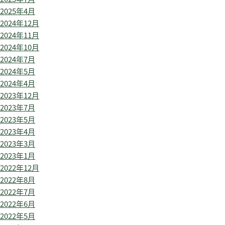
2025年4月
2024年12月
2024年11月
2024年10月
2024年7月
2024年5月
2024年4月
2023年12月
2023年7月
2023年5月
2023年4月
2023年3月
2023年1月
2022年12月
2022年8月
2022年7月
2022年6月
2022年5月