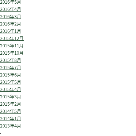
2016年5月
2016年4月
2016年3月
2016年2月
2016年1月
2015年12月
2015年11月
2015年10月
2015年8月
2015年7月
2015年6月
2015年5月
2015年4月
2015年3月
2015年2月
2014年5月
2014年1月
2013年4月