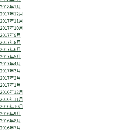
2018年1月
2017年12月
2017年11月
2017年10月
2017年9月
2017年8月
2017年6月
2017年5月
2017年4月
2017年3月
2017年2月
2017年1月
2016年12月
2016年11月
2016年10月
2016年9月
2016年8月
2016年7月