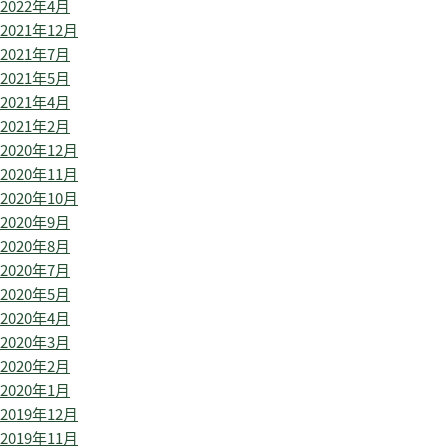
2022年4月
2021年12月
2021年7月
2021年5月
2021年4月
2021年2月
2020年12月
2020年11月
2020年10月
2020年9月
2020年8月
2020年7月
2020年5月
2020年4月
2020年3月
2020年2月
2020年1月
2019年12月
2019年11月