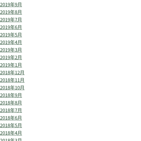
2019年9月
2019年8月
2019年7月
2019年6月
2019年5月
2019年4月
2019年3月
2019年2月
2019年1月
2018年12月
2018年11月
2018年10月
2018年9月
2018年8月
2018年7月
2018年6月
2018年5月
2018年4月
2018年3月