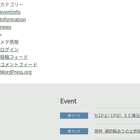
カテゴリー
eventinfo
Information
news
メタ情報
ログイン
投稿フィード
コメントフィード
WordPress.org
Event
家づくり
家づくり