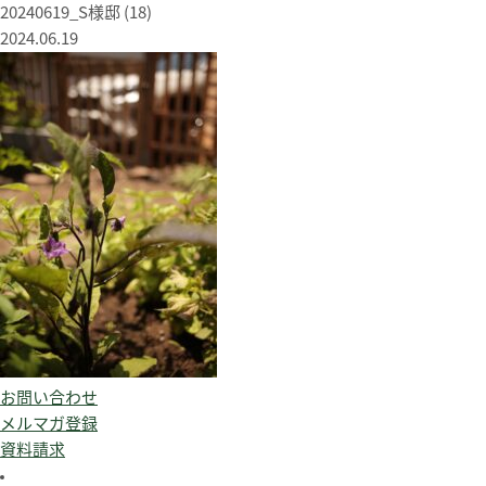
20240619_S様邸 (18)
2024.06.19
お問い合わせ
メルマガ登録
資料請求