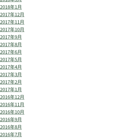
2018年1月
2017年12月
2017年11月
2017年10月
2017年9月
2017年8月
2017年6月
2017年5月
2017年4月
2017年3月
2017年2月
2017年1月
2016年12月
2016年11月
2016年10月
2016年9月
2016年8月
2016年7月