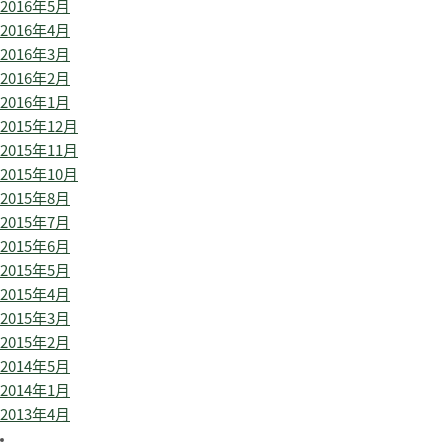
2016年5月
2016年4月
2016年3月
2016年2月
2016年1月
2015年12月
2015年11月
2015年10月
2015年8月
2015年7月
2015年6月
2015年5月
2015年4月
2015年3月
2015年2月
2014年5月
2014年1月
2013年4月