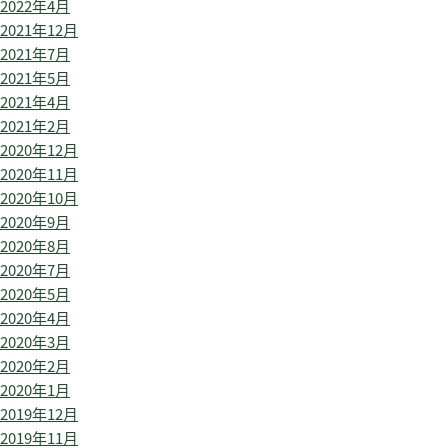
2022年4月
2021年12月
2021年7月
2021年5月
2021年4月
2021年2月
2020年12月
2020年11月
2020年10月
2020年9月
2020年8月
2020年7月
2020年5月
2020年4月
2020年3月
2020年2月
2020年1月
2019年12月
2019年11月