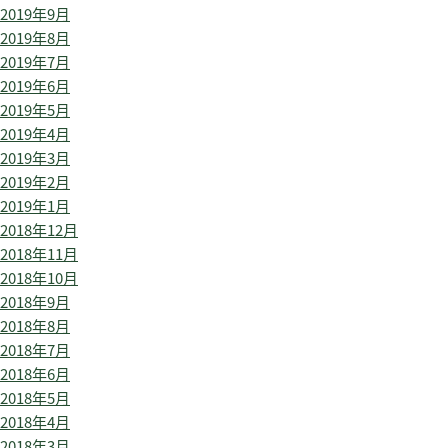
2019年9月
2019年8月
2019年7月
2019年6月
2019年5月
2019年4月
2019年3月
2019年2月
2019年1月
2018年12月
2018年11月
2018年10月
2018年9月
2018年8月
2018年7月
2018年6月
2018年5月
2018年4月
2018年3月