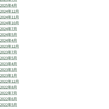
2025年4月
2024年12月
2024年11月
2024年10月
2024年7月
2024年5月
2024年4月
2023年12月
2023年7月
2023年5月
2023年4月
2023年3月
2023年1月
2022年12月
2022年8月
2022年7月
2022年6月
2022年5月