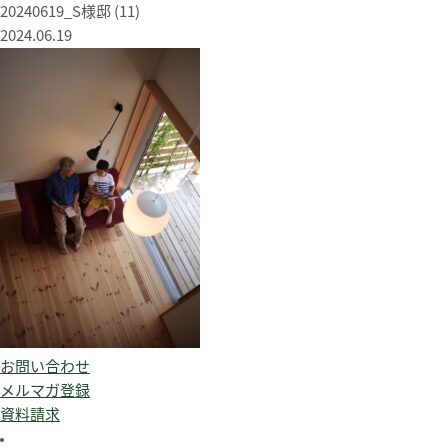
20240619_S様邸 (11)
2024.06.19
お問い合わせ
メルマガ登録
資料請求