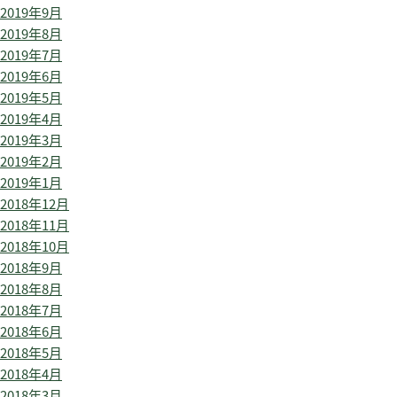
2019年9月
2019年8月
2019年7月
2019年6月
2019年5月
2019年4月
2019年3月
2019年2月
2019年1月
2018年12月
2018年11月
2018年10月
2018年9月
2018年8月
2018年7月
2018年6月
2018年5月
2018年4月
2018年3月