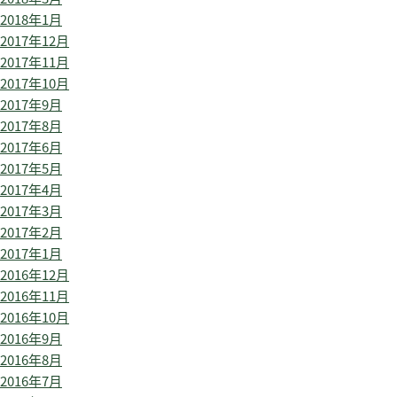
2018年1月
2017年12月
2017年11月
2017年10月
2017年9月
2017年8月
2017年6月
2017年5月
2017年4月
2017年3月
2017年2月
2017年1月
2016年12月
2016年11月
2016年10月
2016年9月
2016年8月
2016年7月