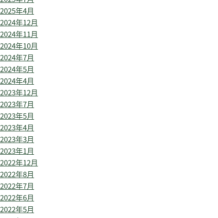
2025年4月
2024年12月
2024年11月
2024年10月
2024年7月
2024年5月
2024年4月
2023年12月
2023年7月
2023年5月
2023年4月
2023年3月
2023年1月
2022年12月
2022年8月
2022年7月
2022年6月
2022年5月