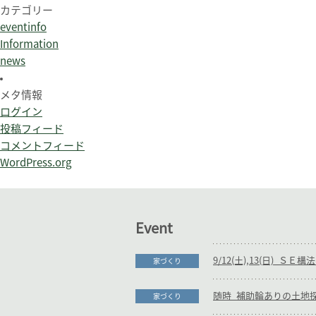
カテゴリー
eventinfo
Information
news
メタ情報
ログイン
投稿フィード
コメントフィード
WordPress.org
Event
家づくり
家づくり