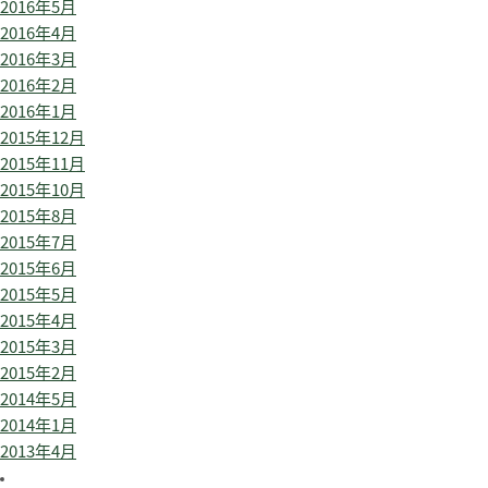
2016年5月
2016年4月
2016年3月
2016年2月
2016年1月
2015年12月
2015年11月
2015年10月
2015年8月
2015年7月
2015年6月
2015年5月
2015年4月
2015年3月
2015年2月
2014年5月
2014年1月
2013年4月