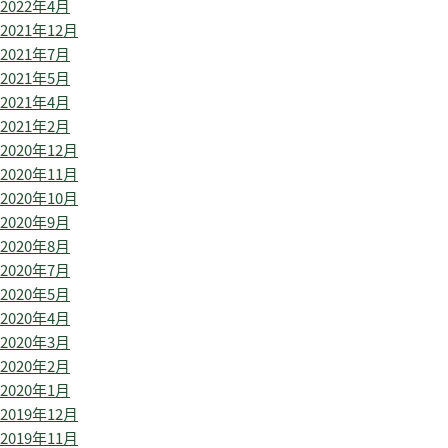
2022年4月
2021年12月
2021年7月
2021年5月
2021年4月
2021年2月
2020年12月
2020年11月
2020年10月
2020年9月
2020年8月
2020年7月
2020年5月
2020年4月
2020年3月
2020年2月
2020年1月
2019年12月
2019年11月