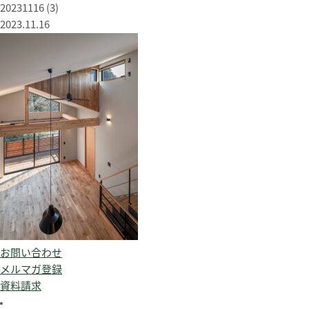
20231116 (3)
2023.11.16
お問い合わせ
メルマガ登録
資料請求