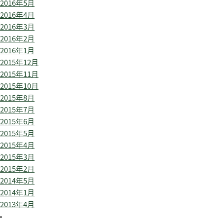
2016年5月
2016年4月
2016年3月
2016年2月
2016年1月
2015年12月
2015年11月
2015年10月
2015年8月
2015年7月
2015年6月
2015年5月
2015年4月
2015年3月
2015年2月
2014年5月
2014年1月
2013年4月