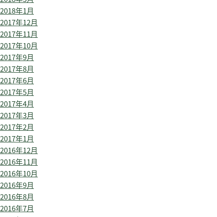
2018年1月
2017年12月
2017年11月
2017年10月
2017年9月
2017年8月
2017年6月
2017年5月
2017年4月
2017年3月
2017年2月
2017年1月
2016年12月
2016年11月
2016年10月
2016年9月
2016年8月
2016年7月