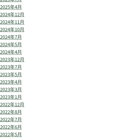
2025年4月
2024年12月
2024年11月
2024年10月
2024年7月
2024年5月
2024年4月
2023年12月
2023年7月
2023年5月
2023年4月
2023年3月
2023年1月
2022年12月
2022年8月
2022年7月
2022年6月
2022年5月