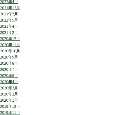
2022年4月
2021年12月
2021年7月
2021年5月
2021年4月
2021年2月
2020年12月
2020年11月
2020年10月
2020年9月
2020年8月
2020年7月
2020年5月
2020年4月
2020年3月
2020年2月
2020年1月
2019年12月
2019年11月