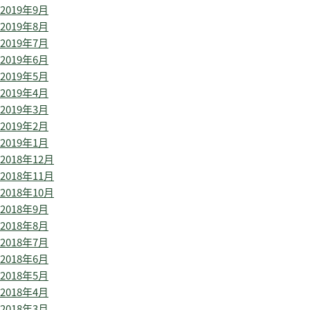
2019年9月
2019年8月
2019年7月
2019年6月
2019年5月
2019年4月
2019年3月
2019年2月
2019年1月
2018年12月
2018年11月
2018年10月
2018年9月
2018年8月
2018年7月
2018年6月
2018年5月
2018年4月
2018年3月