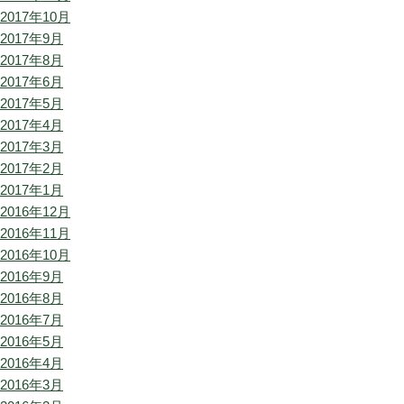
2017年10月
2017年9月
2017年8月
2017年6月
2017年5月
2017年4月
2017年3月
2017年2月
2017年1月
2016年12月
2016年11月
2016年10月
2016年9月
2016年8月
2016年7月
2016年5月
2016年4月
2016年3月