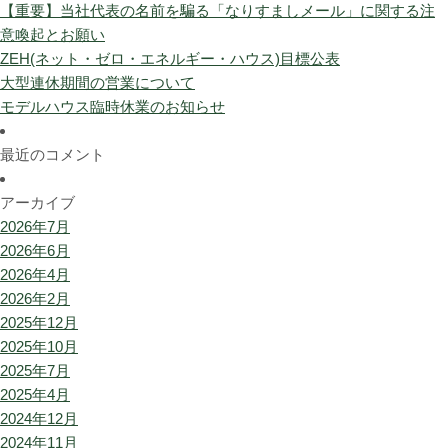
【重要】当社代表の名前を騙る「なりすましメール」に関する注
意喚起とお願い
ZEH(ネット・ゼロ・エネルギー・ハウス)目標公表
大型連休期間の営業について
モデルハウス臨時休業のお知らせ
最近のコメント
アーカイブ
2026年7月
2026年6月
2026年4月
2026年2月
2025年12月
2025年10月
2025年7月
2025年4月
2024年12月
2024年11月