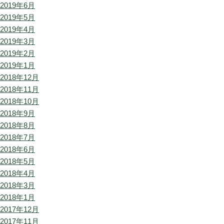
2019年6月
2019年5月
2019年4月
2019年3月
2019年2月
2019年1月
2018年12月
2018年11月
2018年10月
2018年9月
2018年8月
2018年7月
2018年6月
2018年5月
2018年4月
2018年3月
2018年1月
2017年12月
2017年11月