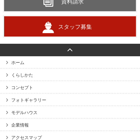
資料請求
スタッフ募集
ホーム
くらしかた
コンセプト
フォトギャラリー
モデルハウス
企業情報
アクセスマップ