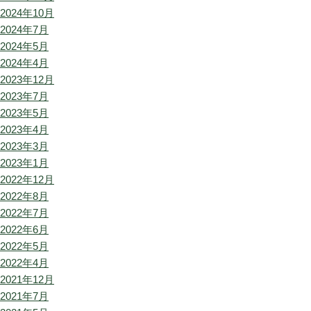
2024年10月
2024年7月
2024年5月
2024年4月
2023年12月
2023年7月
2023年5月
2023年4月
2023年3月
2023年1月
2022年12月
2022年8月
2022年7月
2022年6月
2022年5月
2022年4月
2021年12月
2021年7月