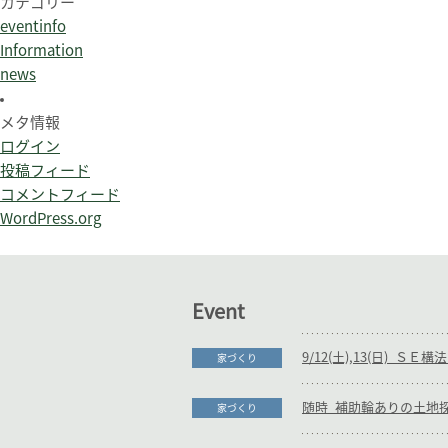
カテゴリー
eventinfo
Information
news
メタ情報
ログイン
投稿フィード
コメントフィード
WordPress.org
Event
家づくり
家づくり