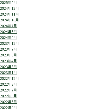
2025年4月
2024年12月
2024年11月
2024年10月
2024年7月
2024年5月
2024年4月
2023年12月
2023年7月
2023年5月
2023年4月
2023年3月
2023年1月
2022年12月
2022年8月
2022年7月
2022年6月
2022年5月
2022年4月