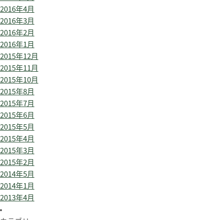
2016年4月
2016年3月
2016年2月
2016年1月
2015年12月
2015年11月
2015年10月
2015年8月
2015年7月
2015年6月
2015年5月
2015年4月
2015年3月
2015年2月
2014年5月
2014年1月
2013年4月