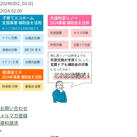
20240302_03-01
2024.02.09
お問い合わせ
メルマガ登録
資料請求