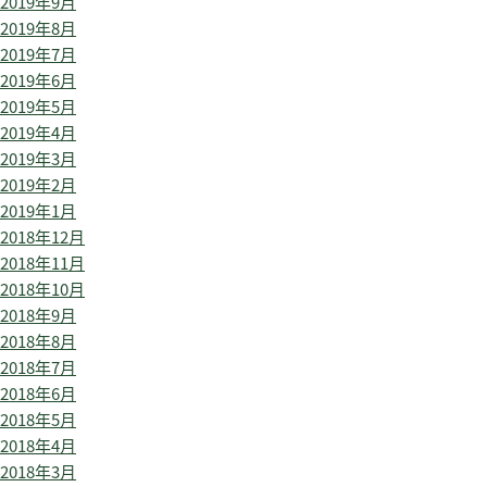
2019年9月
2019年8月
2019年7月
2019年6月
2019年5月
2019年4月
2019年3月
2019年2月
2019年1月
2018年12月
2018年11月
2018年10月
2018年9月
2018年8月
2018年7月
2018年6月
2018年5月
2018年4月
2018年3月