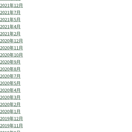
2021年12月
2021年7月
2021年5月
2021年4月
2021年2月
2020年12月
2020年11月
2020年10月
2020年9月
2020年8月
2020年7月
2020年5月
2020年4月
2020年3月
2020年2月
2020年1月
2019年12月
2019年11月