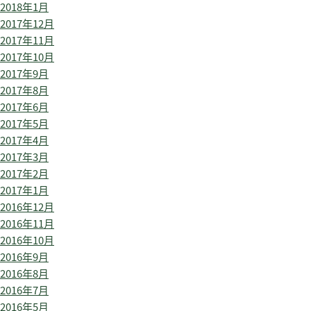
2018年1月
2017年12月
2017年11月
2017年10月
2017年9月
2017年8月
2017年6月
2017年5月
2017年4月
2017年3月
2017年2月
2017年1月
2016年12月
2016年11月
2016年10月
2016年9月
2016年8月
2016年7月
2016年5月