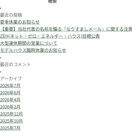
検
索:
最近の投稿
夏季休業のお知らせ
【重要】当社代表の名前を騙る「なりすましメール」に関する注
ZEH(ネット・ゼロ・エネルギー・ハウス)目標公表
大型連休期間の営業について
モデルハウス臨時休業のお知らせ
最近のコメント
アーカイブ
2026年7月
2026年6月
2026年4月
2026年2月
2025年12月
2025年10月
2025年7月