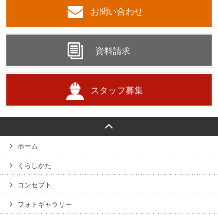
お問い合わせ
資料請求
スタッフ募集
ホーム
くらしかた
コンセプト
フォトギャラリー