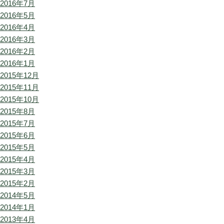
2016年7月
2016年5月
2016年4月
2016年3月
2016年2月
2016年1月
2015年12月
2015年11月
2015年10月
2015年8月
2015年7月
2015年6月
2015年5月
2015年4月
2015年3月
2015年2月
2014年5月
2014年1月
2013年4月