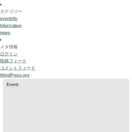
カテゴリー
eventinfo
Information
news
メタ情報
ログイン
投稿フィード
コメントフィード
WordPress.org
Event