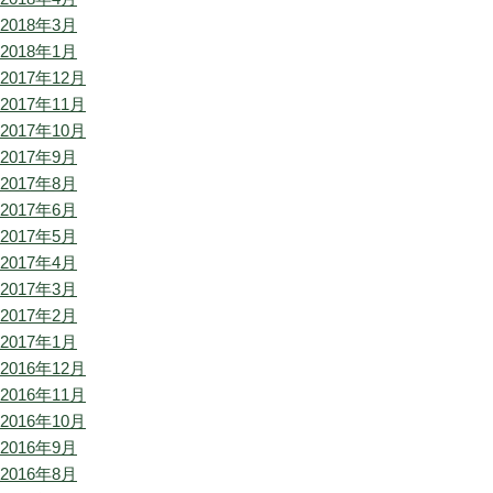
2018年3月
2018年1月
2017年12月
2017年11月
2017年10月
2017年9月
2017年8月
2017年6月
2017年5月
2017年4月
2017年3月
2017年2月
2017年1月
2016年12月
2016年11月
2016年10月
2016年9月
2016年8月