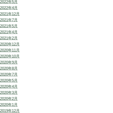
2022年5月
2022年4月
2021年12月
2021年7月
2021年5月
2021年4月
2021年2月
2020年12月
2020年11月
2020年10月
2020年9月
2020年8月
2020年7月
2020年5月
2020年4月
2020年3月
2020年2月
2020年1月
2019年12月