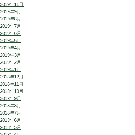
2019年11月
2019年9月
2019年8月
2019年7月
2019年6月
2019年5月
2019年4月
2019年3月
2019年2月
2019年1月
2018年12月
2018年11月
2018年10月
2018年9月
2018年8月
2018年7月
2018年6月
2018年5月
2018年4月