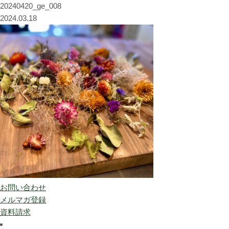
20240420_ge_008
2024.03.18
お問い合わせ
メルマガ登録
資料請求