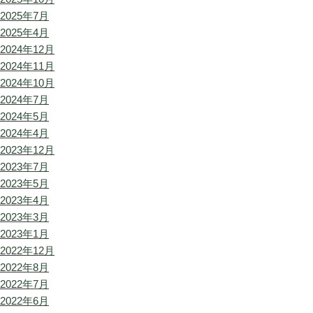
2025年7月
2025年4月
2024年12月
2024年11月
2024年10月
2024年7月
2024年5月
2024年4月
2023年12月
2023年7月
2023年5月
2023年4月
2023年3月
2023年1月
2022年12月
2022年8月
2022年7月
2022年6月