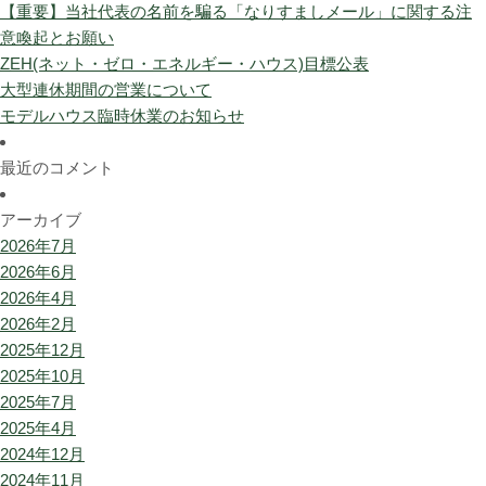
【重要】当社代表の名前を騙る「なりすましメール」に関する注
意喚起とお願い
ZEH(ネット・ゼロ・エネルギー・ハウス)目標公表
大型連休期間の営業について
モデルハウス臨時休業のお知らせ
最近のコメント
アーカイブ
2026年7月
2026年6月
2026年4月
2026年2月
2025年12月
2025年10月
2025年7月
2025年4月
2024年12月
2024年11月