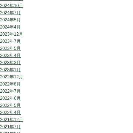
2024年10月
2024年7月
2024年5月
2024年4月
2023年12月
2023年7月
2023年5月
2023年4月
2023年3月
2023年1月
2022年12月
2022年8月
2022年7月
2022年6月
2022年5月
2022年4月
2021年12月
2021年7月