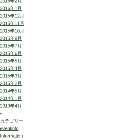
2016年2月
2016年1月
2015年12月
2015年11月
2015年10月
2015年8月
2015年7月
2015年6月
2015年5月
2015年4月
2015年3月
2015年2月
2014年5月
2014年1月
2013年4月
カテゴリー
eventinfo
Information