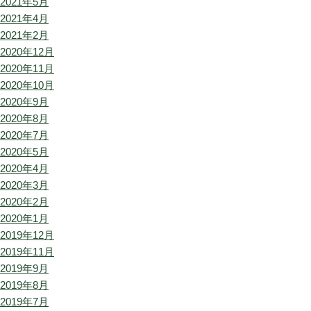
2021年5月
2021年4月
2021年2月
2020年12月
2020年11月
2020年10月
2020年9月
2020年8月
2020年7月
2020年5月
2020年4月
2020年3月
2020年2月
2020年1月
2019年12月
2019年11月
2019年9月
2019年8月
2019年7月