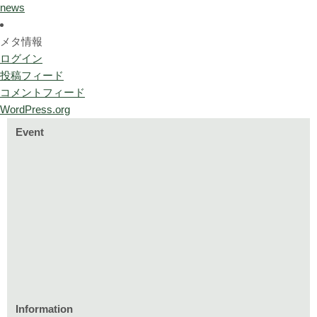
news
メタ情報
ログイン
投稿フィード
コメントフィード
WordPress.org
Event
Information
家づくりのイベント情報