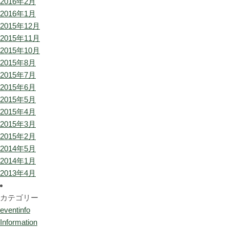
2016年2月
2016年1月
2015年12月
2015年11月
2015年10月
2015年8月
2015年7月
2015年6月
2015年5月
2015年4月
2015年3月
2015年2月
2014年5月
2014年1月
2013年4月
カテゴリー
eventinfo
Information