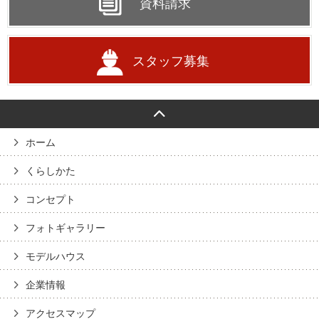
資料請求
スタッフ募集
ホーム
くらしかた
コンセプト
フォトギャラリー
モデルハウス
企業情報
アクセスマップ