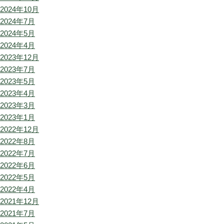
2024年10月
2024年7月
2024年5月
2024年4月
2023年12月
2023年7月
2023年5月
2023年4月
2023年3月
2023年1月
2022年12月
2022年8月
2022年7月
2022年6月
2022年5月
2022年4月
2021年12月
2021年7月