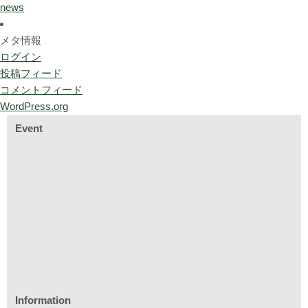
news
メタ情報
ログイン
投稿フィード
コメントフィード
WordPress.org
Event
Information
家づくりのイベント情報