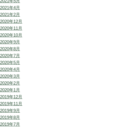
2021年5月
2021年4月
2021年2月
2020年12月
2020年11月
2020年10月
2020年9月
2020年8月
2020年7月
2020年5月
2020年4月
2020年3月
2020年2月
2020年1月
2019年12月
2019年11月
2019年9月
2019年8月
2019年7月