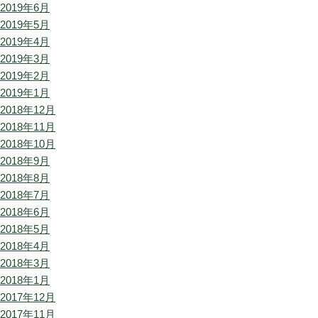
2019年6月
2019年5月
2019年4月
2019年3月
2019年2月
2019年1月
2018年12月
2018年11月
2018年10月
2018年9月
2018年8月
2018年7月
2018年6月
2018年5月
2018年4月
2018年3月
2018年1月
2017年12月
2017年11月