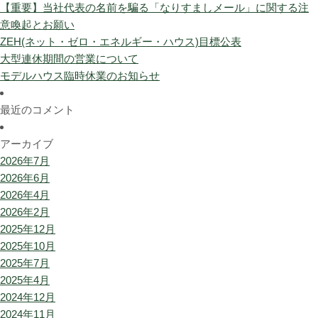
【重要】当社代表の名前を騙る「なりすましメール」に関する注
意喚起とお願い
ZEH(ネット・ゼロ・エネルギー・ハウス)目標公表
大型連休期間の営業について
モデルハウス臨時休業のお知らせ
最近のコメント
アーカイブ
2026年7月
2026年6月
2026年4月
2026年2月
2025年12月
2025年10月
2025年7月
2025年4月
2024年12月
2024年11月