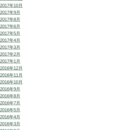
2017年10月
2017年9月
2017年8月
2017年6月
2017年5月
2017年4月
2017年3月
2017年2月
2017年1月
2016年12月
2016年11月
2016年10月
2016年9月
2016年8月
2016年7月
2016年5月
2016年4月
2016年3月