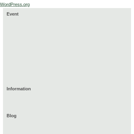
WordPress.org
Event
Information
家づくりのイベント情報
庭づくりのイベント情報
リフォームのイベント情報
Blog
お知らせ一覧
家具イベント情報