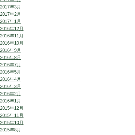
2017年3月
2017年2月
2017年1月
2016年12月
2016年11月
2016年10月
2016年9月
2016年8月
2016年7月
2016年5月
2016年4月
2016年3月
2016年2月
2016年1月
2015年12月
2015年11月
2015年10月
2015年8月