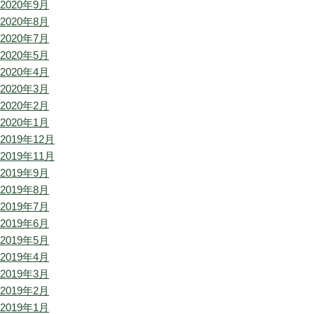
2020年9月
2020年8月
2020年7月
2020年5月
2020年4月
2020年3月
2020年2月
2020年1月
2019年12月
2019年11月
2019年9月
2019年8月
2019年7月
2019年6月
2019年5月
2019年4月
2019年3月
2019年2月
2019年1月