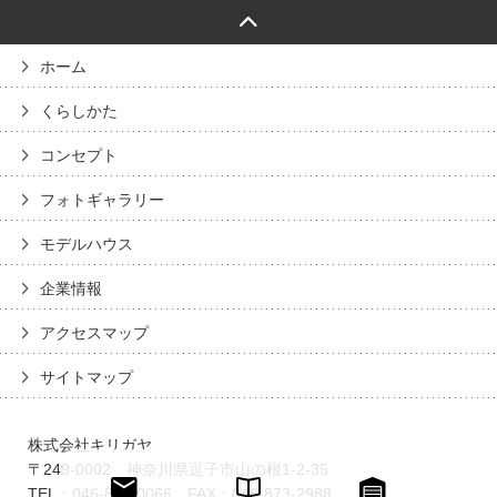
ホーム
くらしかた
コンセプト
フォトギャラリー
モデルハウス
企業情報
アクセスマップ
サイトマップ
株式会社キリガヤ
〒249-0002 神奈川県逗子市山の根1-2-35
TEL：046-873-0066 FAX：046-873-2988