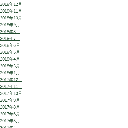
2018年12月
2018年11月
2018年10月
2018年9月
2018年8月
2018年7月
2018年6月
2018年5月
2018年4月
2018年3月
2018年1月
2017年12月
2017年11月
2017年10月
2017年9月
2017年8月
2017年6月
2017年5月
2017年4月