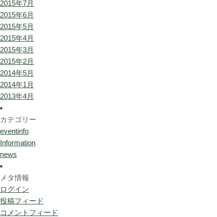
2015年7月
2015年6月
2015年5月
2015年4月
2015年3月
2015年2月
2014年5月
2014年1月
2013年4月
カテゴリー
eventinfo
Information
news
メタ情報
ログイン
投稿フィード
コメントフィード