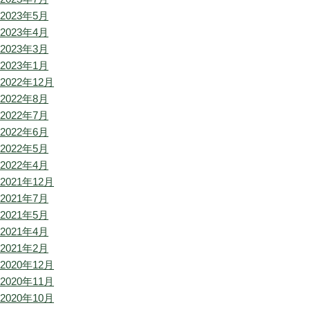
2023年5月
2023年4月
2023年3月
2023年1月
2022年12月
2022年8月
2022年7月
2022年6月
2022年5月
2022年4月
2021年12月
2021年7月
2021年5月
2021年4月
2021年2月
2020年12月
2020年11月
2020年10月