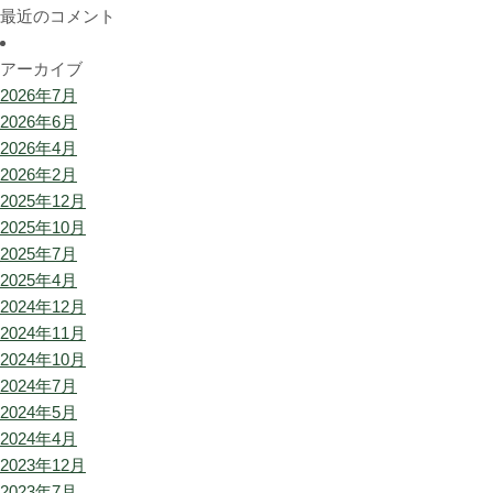
最近のコメント
アーカイブ
2026年7月
2026年6月
2026年4月
2026年2月
2025年12月
2025年10月
2025年7月
2025年4月
2024年12月
2024年11月
2024年10月
2024年7月
2024年5月
2024年4月
2023年12月
2023年7月